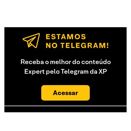
Receba o melhor do conteúdo
Expert pelo Telegram da XP
Acessar