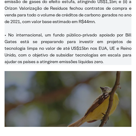
emissão de gases do efeito estufa, atingindo US$1,1bn; e (ii) a
Orizon Valorização de Resíduos fechou contratos de compra e
venda para todo o volume de créditos de carbono gerados no ano
de 2021, com valor base estimado em R$44mn.
• No internacional, um fundo público-privado apoiado por Bill
Gates está se preparando para investir em projetos de
tecnologia limpa no valor de até US$15bn nos EUA, UE e Reino
Unido, com o objetivo de subsidiar tecnologias em escala para
ajudar os países a atingirem emissões líquidas zero.