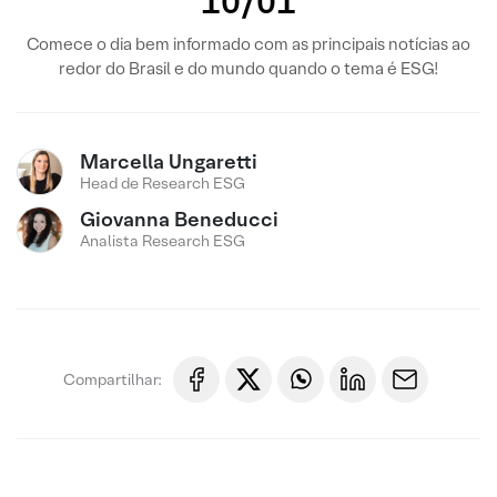
10/01
Comece o dia bem informado com as principais notícias ao
redor do Brasil e do mundo quando o tema é ESG!
Marcella Ungaretti
Head de Research ESG
Giovanna Beneducci
Analista Research ESG
Compartilhar: