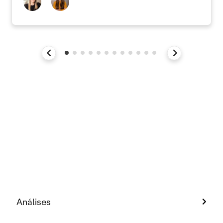
Análises