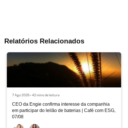
Relatórios Relacionados
7 Ago 2026 • 42 mins de leitura
CEO da Engie confirma interesse da companhia
em participar do leilão de baterias | Café com ESG,
07/08