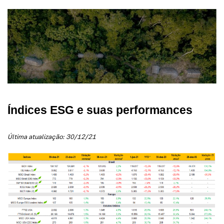
Índices ESG e suas performances
Última atualização: 30/12/21