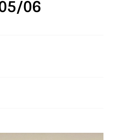
 05/06