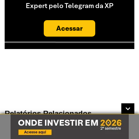
Expert pelo Telegram da XP
Acessar
Relatórios Relacionados