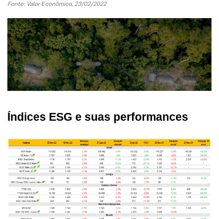
Fonte: Valor Econômico, 23/02/2022
Índices ESG e suas performances