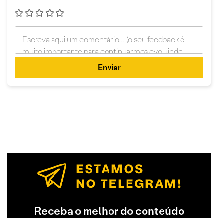
Enviar
Receba o melhor do conteúdo