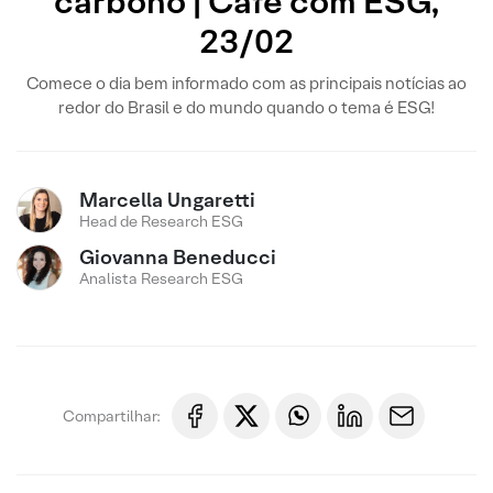
carbono | Café com ESG,
23/02
Comece o dia bem informado com as principais notícias ao
redor do Brasil e do mundo quando o tema é ESG!
Marcella Ungaretti
Head de Research ESG
Giovanna Beneducci
Analista Research ESG
Compartilhar: