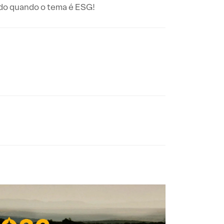
ndo quando o tema é ESG!