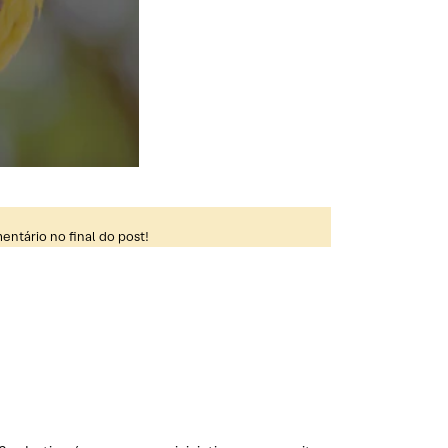
ntário no final do post!