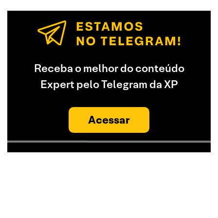
Receba o melhor do conteúdo
Expert pelo Telegram da XP
Acessar