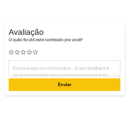
Avaliação
O quão foi útil este conteúdo pra você?
Enviar