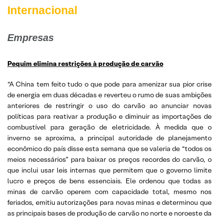
Internacional
Empresas
Pequim elimina restrições à produção de carvão
“A China tem feito tudo o que pode para amenizar sua pior crise
de energia em duas décadas e reverteu o rumo de suas ambições
anteriores de restringir o uso do carvão ao anunciar novas
políticas para reativar a produção e diminuir as importações de
combustível para geração de eletricidade. À medida que o
inverno se aproxima, a principal autoridade de planejamento
econômico do país disse esta semana que se valeria de “todos os
meios necessários” para baixar os preços recordes do carvão, o
que inclui usar leis internas que permitem que o governo limite
lucro e preços de bens essenciais. Ele ordenou que todas as
minas de carvão operem com capacidade total, mesmo nos
feriados, emitiu autorizações para novas minas e determinou que
as principais bases de produção de carvão no norte e noroeste da