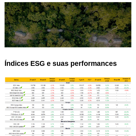
Índices ESG e suas performances