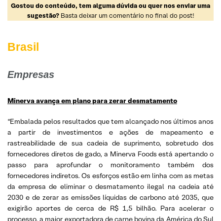
Gostou do conteúdo, tem alguma dúvida ou quer nos enviar uma
sugestão?
Basta deixar um comentário no final do post!
Brasil
Empresas
Minerva avança em plano para zerar desmatamento
“Embalada pelos resultados que tem alcançado nos últimos anos
a partir de investimentos e ações de mapeamento e
rastreabilidade de sua cadeia de suprimento, sobretudo dos
fornecedores diretos de gado, a Minerva Foods está apertando o
passo para aprofundar o monitoramento também dos
fornecedores indiretos. Os esforços estão em linha com as metas
da empresa de eliminar o desmatamento ilegal na cadeia até
2030 e de zerar as emissões líquidas de carbono até 2035, que
exigirão aportes de cerca de R$ 1,5 bilhão. Para acelerar o
processo, a maior exportadora de carne bovina da América do Sul