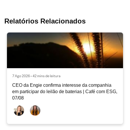
Relatórios Relacionados
7 Ago 2026 • 42 mins de leitura
CEO da Engie confirma interesse da companhia
em participar do leilão de baterias | Café com ESG,
07/08