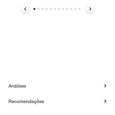
Análises
Recomendações