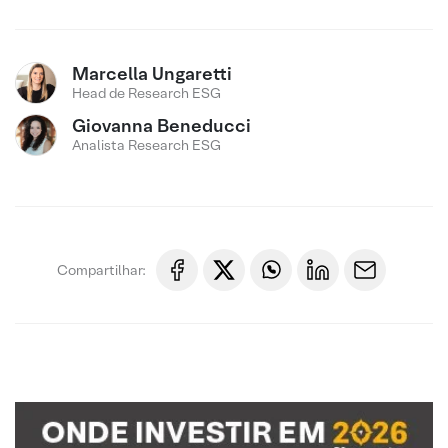
Marcella Ungaretti
Head de Research ESG
Giovanna Beneducci
Analista Research ESG
Compartilhar: