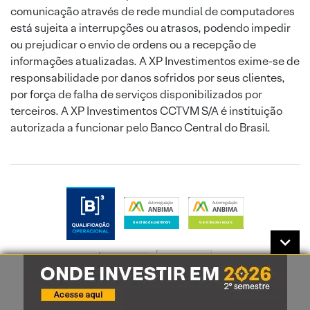
comunicação através de rede mundial de computadores
está sujeita a interrupções ou atrasos, podendo impedir
ou prejudicar o envio de ordens ou a recepção de
informações atualizadas. A XP Investimentos exime-se de
responsabilidade por danos sofridos por seus clientes,
por força de falha de serviços disponibilizados por
terceiros. A XP Investimentos CCTVM S/A é instituição
autorizada a funcionar pelo Banco Central do Brasil.