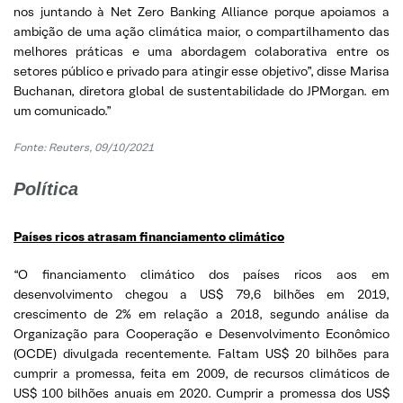
nos juntando à Net Zero Banking Alliance porque apoiamos a
ambição de uma ação climática maior, o compartilhamento das
melhores práticas e uma abordagem colaborativa entre os
setores público e privado para atingir esse objetivo”, disse Marisa
Buchanan, diretora global de sustentabilidade do JPMorgan. em
um comunicado.”
Fonte: Reuters, 09/10/2021
Política
Países ricos atrasam financiamento climático
“O financiamento climático dos países ricos aos em
desenvolvimento chegou a US$ 79,6 bilhões em 2019,
crescimento de 2% em relação a 2018, segundo análise da
Organização para Cooperação e Desenvolvimento Econômico
(OCDE) divulgada recentemente. Faltam US$ 20 bilhões para
cumprir a promessa, feita em 2009, de recursos climáticos de
US$ 100 bilhões anuais em 2020. Cumprir a promessa dos US$