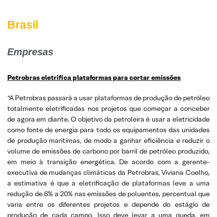
Brasil
Empresas
Petrobras eletrifica plataformas para cortar emissões
“A Petrobras passará a usar plataformas de produção de petróleo
totalmente eletrificadas nos projetos que começar a conceber
de agora em diante. O objetivo da petroleira é usar a eletricidade
como fonte de energia para todo os equipamentos das unidades
de produção marítimas, de modo a ganhar eficiência e reduzir o
volume de emissões de carbono por barril de petróleo produzido,
em meio à transição energética. De acordo com a gerente-
executiva de mudanças climáticas da Petrobras, Viviana Coelho,
a estimativa é que a eletrificação de plataformas leve a uma
redução de 6% a 20% nas emissões de poluentes, percentual que
varia entre os diferentes projetos e depende do estágio de
produção de cada campo. Isso deve levar a uma queda, em