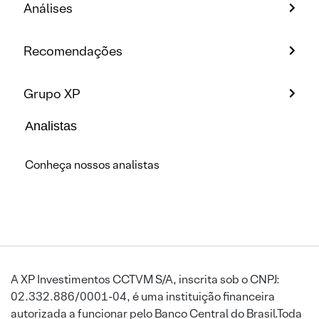
Análises
Recomendações
Grupo XP
Analistas
Conheça nossos analistas
A XP Investimentos CCTVM S/A, inscrita sob o CNPJ:
02.332.886/0001-04, é uma instituição financeira
autorizada a funcionar pelo Banco Central do Brasil.Toda