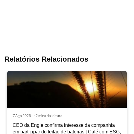
Relatórios Relacionados
7 Ago 2026 • 42 mins de leitura
CEO da Engie confirma interesse da companhia
em participar do leilão de baterias | Café com ESG,