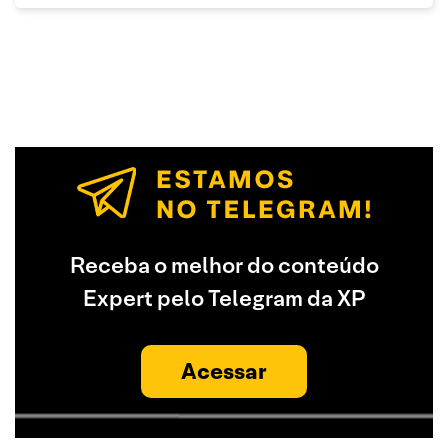
Receba o melhor do conteúdo
Expert pelo Telegram da XP
Acessar