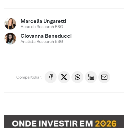
Marcella Ungaretti
Head de Research ESG
Giovanna Beneducci
Analista Research ESG
Compartilhar: