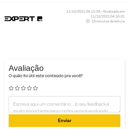
11/10/2021 04:15:59 • Atualizado em
11/10/2021 04:16:01
19 minutos de leitura
Avaliação
O quão foi útil este conteúdo pra você?
Enviar