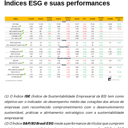
Índices ESG e suas performances
(1) O Índice
ISE
(Índice de Sustentabilidade Empresarial da B3) tem como
objetivo ser o indicador do desempenho médio das cotações dos ativos de
empresas com reconhecido comprometimento com o desenvolvimento
sustentável, práticas e alinhamento estratégico com a sustentabilidade
empresarial.
(2) O Índice
S&P/B3 Brasil ESG
mede a performance de títulos que cumprem