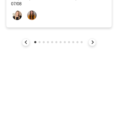
07/08