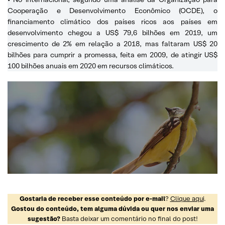
Cooperação e Desenvolvimento Econômico (OCDE), o
financiamento climático dos países ricos aos países em
desenvolvimento chegou a US$ 79,6 bilhões em 2019, um
crescimento de 2% em relação a 2018, mas faltaram US$ 20
bilhões para cumprir a promessa, feita em 2009, de atingir US$
100 bilhões anuais em 2020 em recursos climáticos.
Gostaria de receber esse conteúdo por e-mail
?
Clique aqui
.
Gostou do conteúdo, tem alguma dúvida ou quer nos enviar uma
sugestão?
Basta deixar um comentário no final do post!