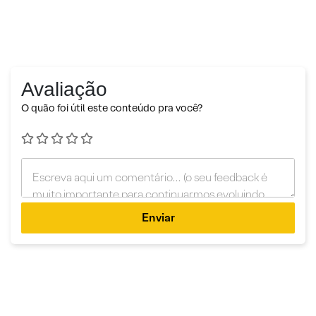
Avaliação
O quão foi útil este conteúdo pra você?
Enviar