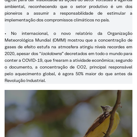
ambiental, reconhecendo que o setor produtivo é um dos
pioneiros a assumir a responsabilidade de estimular a
implementação dos compromissos climáticos no país.
• No internacional, o novo relatório da Organização
Meteorológica Mundial (OMM) mostrou que a concentração de
gases de efeito estufa na atmosfera atingiu níveis recordes em
2020, apesar dos “
lockdowns
” decretados em todo o mundo para
conter a COVID-19, que frearam a atividade econômica; segundo
o documento, a concentração de CO2, principal responsável
pelo aquecimento global, é agora 50% maior do que antes da
Revolução Industrial.