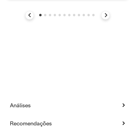
Análises
Recomendações