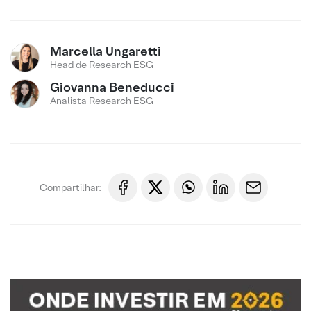
Marcella Ungaretti
Head de Research ESG
Giovanna Beneducci
Analista Research ESG
Compartilhar: