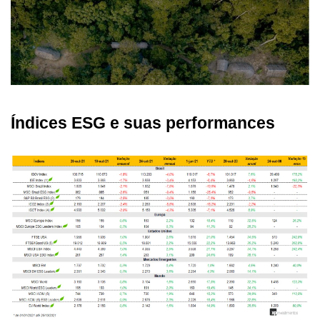
Índices ESG e suas performances