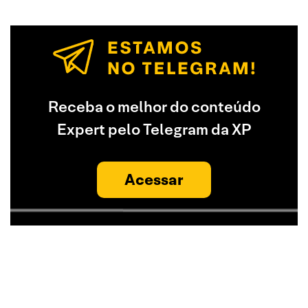
Receba o melhor do conteúdo
Expert pelo Telegram da XP
Acessar