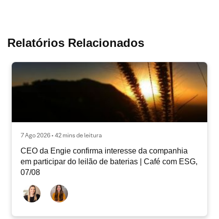
Relatórios Relacionados
7 Ago 2026 • 42 mins de leitura
CEO da Engie confirma interesse da companhia
em participar do leilão de baterias | Café com ESG,
07/08