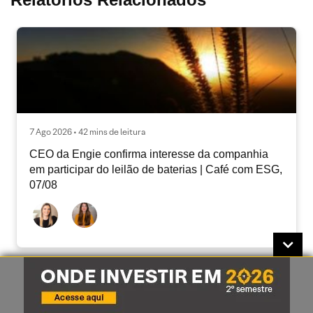
7 Ago 2026 • 42 mins de leitura
CEO da Engie confirma interesse da companhia
em participar do leilão de baterias | Café com ESG,
07/08