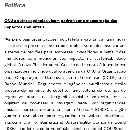
Política
ONU e outras agências visam padronizar a mensuração dos
impactos ambientais
“As principais organizações multilaterais vão lançar uma nova
iniciativa na próxima semana com o objetivo de desenvolver um
sistema de padrões para empresas, investidores e instituições
financeiras para mensurar seu impacto na sustentabilidade
global. A nova Plataforma de Gestão de Impacto é fundada por
organizações incluindo quatro agências da ONU, a Organização
para Cooperação e Desenvolvimento Econômico (OCDE) e o
Banco Mundial. Reguladores e agências multilaterais estão
procurando maneiras de substituir uma colcha de retalhos de
regras voluntárias de divulgação social e ambiental, com o
objetivo de combater a “lavagem verde” por organizações
ansiosas por se apresentarem como éticas. A IOSCO, o órgão
guarda-chuva global para reguladores de valores mobiliários,
ajudou a criar o International Sustainability Standards Board
(ISSB), que foi revelado na cúpula climática global COP26 das