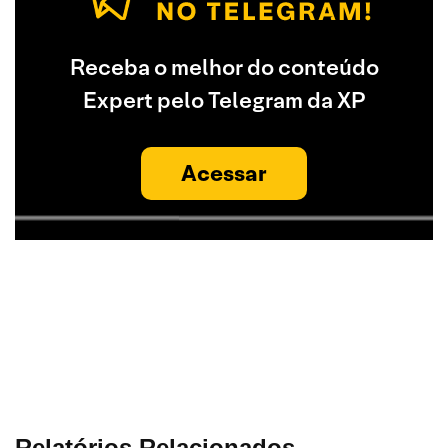
Receba o melhor do conteúdo
Expert pelo Telegram da XP
Acessar
Relatórios Relacionados