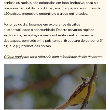
étnicas ou raciais, são colocados em foco. Inclusive, essa é a
premissa central da Expo Dubai, evento que, ao reunir mais de
190 países, promove o encontro e a troca entre todos.
Ao longo do dia, focamos em explorar os distritos
sustentabilidade e oportunidade. Dentre os vários tópicos
explorados, tecnologia e meio ambiente centralizaram os
destaques, com três principais temas: (i) captura de carbono; (ii)
água; e (iii) internet das coisas.
Clique aqui
para ler o relatório com o feedback do dia de ontem.