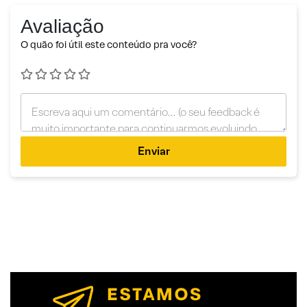
Avaliação
O quão foi útil este conteúdo pra você?
Enviar