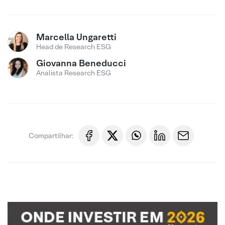
Marcella Ungaretti
Head de Research ESG
Giovanna Beneducci
Analista Research ESG
Compartilhar: