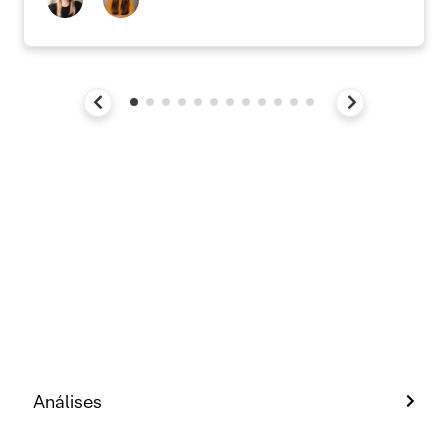
Análises