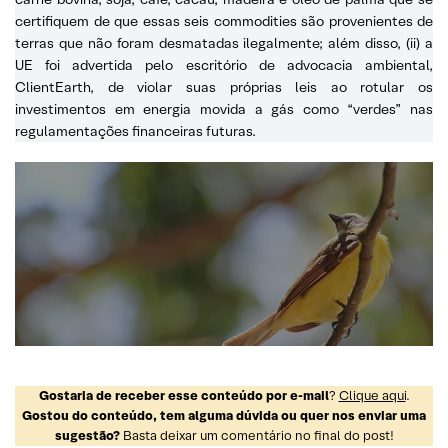
certifiquem de que essas seis commodities são provenientes de
terras que não foram desmatadas ilegalmente; além disso, (ii) a
UE foi advertida pelo escritório de advocacia ambiental,
ClientEarth, de violar suas próprias leis ao rotular os
investimentos em energia movida a gás como “verdes” nas
regulamentações financeiras futuras.
Gostaria de receber esse conteúdo por e-mail
?
Clique aqui
.
Gostou do conteúdo, tem alguma dúvida ou quer nos enviar uma
sugestão?
Basta deixar um comentário no final do post!