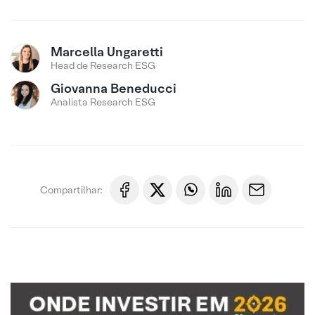
Marcella Ungaretti
Head de Research ESG
Giovanna Beneducci
Analista Research ESG
Compartilhar: