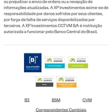
ou prejudicar o envio de ordens ou a recepção de
informações atualizadas. A XP Investimentos exime-se de
responsabilidade por danos sofridos por seus clientes,
por força de falha de serviços disponibilizados por
terceiros. A XP Investimentos CCTVM S/A é instituição
autorizada a funcionar pelo Banco Central do Brasil.
B3
BSM
CVM
Correspondentes Cambiais