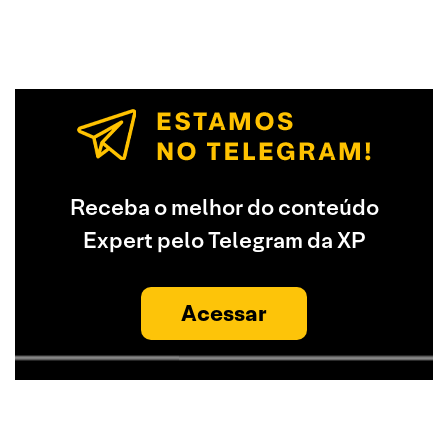
Receba o melhor do conteúdo
Expert pelo Telegram da XP
Acessar