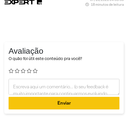
18 minutos de leitura
Avaliação
O quão foi útil este conteúdo pra você?
Enviar