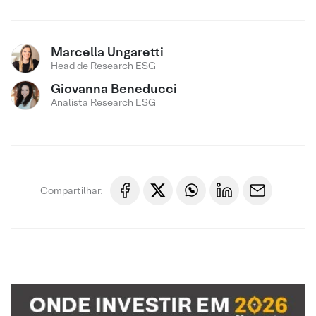
Marcella Ungaretti
Head de Research ESG
Giovanna Beneducci
Analista Research ESG
Compartilhar: