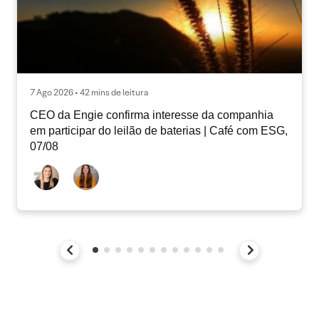
7 Ago 2026 • 42 mins de leitura
CEO da Engie confirma interesse da companhia
em participar do leilão de baterias | Café com ESG,
07/08