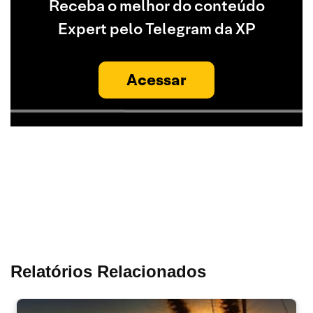
Receba o melhor do conteúdo
Expert pelo Telegram da XP
Acessar
Relatórios Relacionados