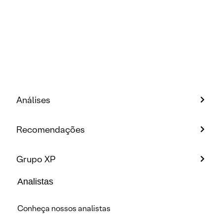
Análises
Recomendações
Grupo XP
Analistas
Conheça nossos analistas