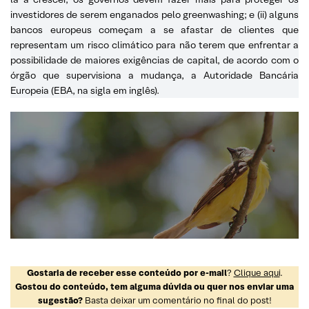
investidores de serem enganados pelo greenwashing; e (ii) alguns
bancos europeus começam a se afastar de clientes que
representam um risco climático para não terem que enfrentar a
possibilidade de maiores exigências de capital, de acordo com o
órgão que supervisiona a mudança, a Autoridade Bancária
Europeia (EBA, na sigla em inglês).
Gostaria de receber esse conteúdo por e-mail
?
Clique aqui
.
Gostou do conteúdo, tem alguma dúvida ou quer nos enviar uma
sugestão?
Basta deixar um comentário no final do post!