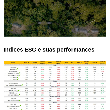
Índices ESG e suas performances