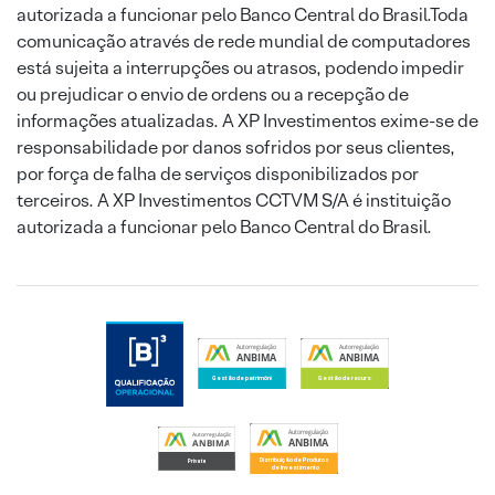
autorizada a funcionar pelo Banco Central do Brasil.Toda
comunicação através de rede mundial de computadores
está sujeita a interrupções ou atrasos, podendo impedir
ou prejudicar o envio de ordens ou a recepção de
informações atualizadas. A XP Investimentos exime-se de
responsabilidade por danos sofridos por seus clientes,
por força de falha de serviços disponibilizados por
terceiros. A XP Investimentos CCTVM S/A é instituição
autorizada a funcionar pelo Banco Central do Brasil.