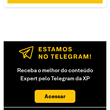
Receba o melhor do conteúdo
Expert pelo Telegram da XP
Acessar