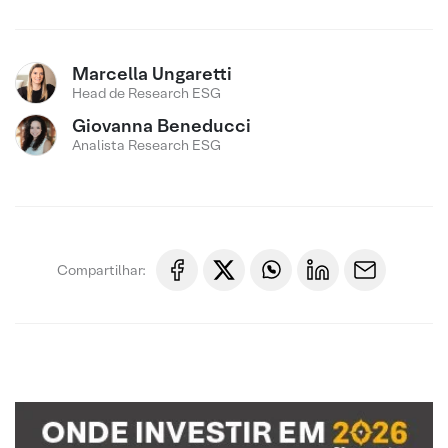
Marcella Ungaretti
Head de Research ESG
Giovanna Beneducci
Analista Research ESG
Compartilhar: