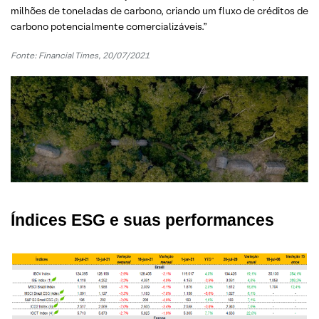
milhões de toneladas de carbono, criando um fluxo de créditos de
carbono potencialmente comercializáveis.”
Fonte: Financial Times, 20/07/2021
Índices ESG e suas performances