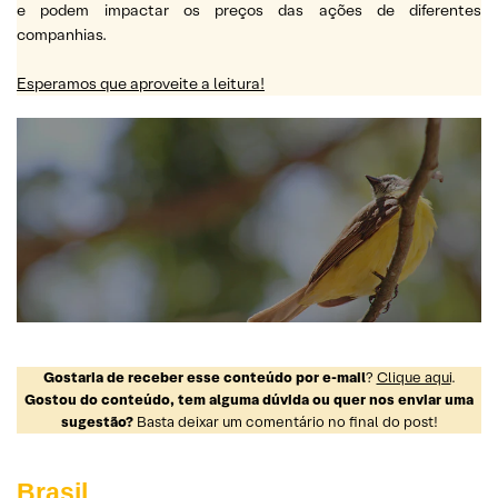
e podem impactar os preços das ações de diferentes
companhias.
Esperamos que aproveite a leitura!
Gostaria de receber esse conteúdo por e-mail
?
Clique aqui
.
Gostou do conteúdo, tem alguma dúvida ou quer nos enviar uma
sugestão?
Basta deixar um comentário no final do post!
Brasil