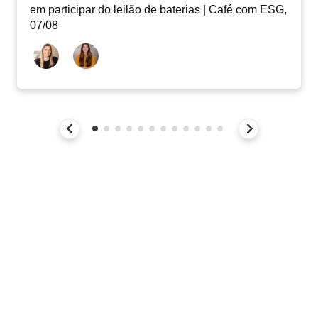
em participar do leilão de baterias | Café com ESG,
07/08