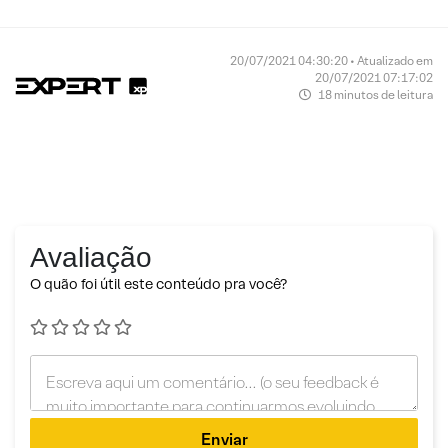
20/07/2021 04:30:20 • Atualizado em
20/07/2021 07:17:02
18 minutos de leitura
Avaliação
O quão foi útil este conteúdo pra você?
Enviar