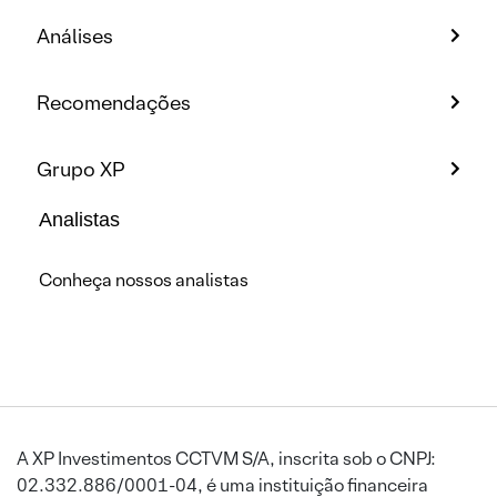
Análises
Recomendações
Grupo XP
Analistas
Conheça nossos analistas
A XP Investimentos CCTVM S/A, inscrita sob o CNPJ:
02.332.886/0001-04, é uma instituição financeira