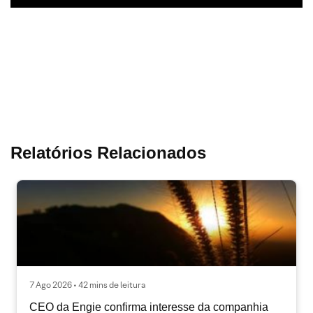
Relatórios Relacionados
7 Ago 2026 • 42 mins de leitura
CEO da Engie confirma interesse da companhia