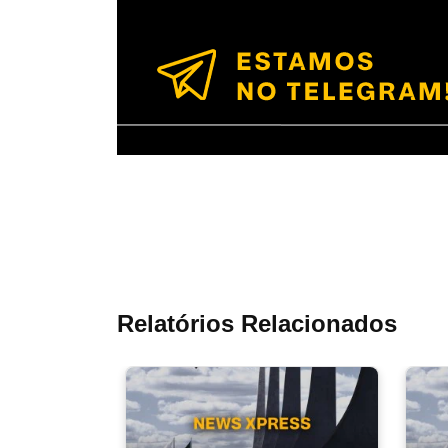
Relatórios Relacionados