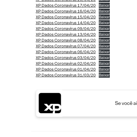
XP Dados Coronavírus 17/04/20
Baixar
XP Dados Coronavírus 16/04/20
Baixar
XP Dados Coronavírus 15/04/20
Baixar
XP Dados Coronavírus 14/04/20
Baixar
XP Dados Coronavírus 09/04/20
Baixar
XP Dados Coronavírus 13/04/20
Baixar
XP Dados Coronavírus 08/04/20
Baixar
XP Dados Coronavírus 07/04/20
Baixar
XP Dados Coronavírus 06/04/20
Baixar
XP Dados Coronavírus 03/04/20
Baixar
XP Dados Coronavírus 02/04/20
Baixar
XP Dados Coronavírus 01/04/20
Baixar
XP Dados Coronavírus 31/03/20
Baixar
Se você a