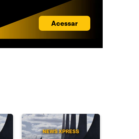
Acessar