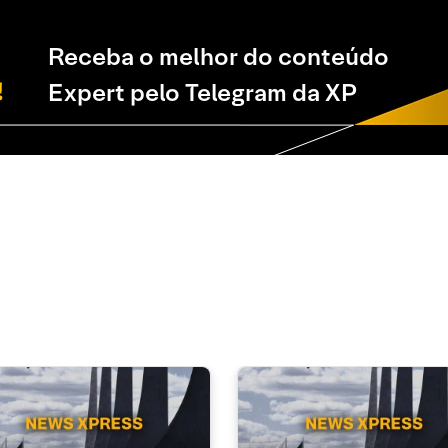
Receba o melhor do conteúdo
Expert pelo Telegram da XP