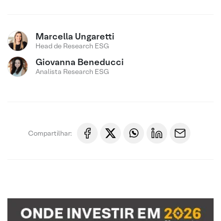
Marcella Ungaretti
Head de Research ESG
Giovanna Beneducci
Analista Research ESG
Compartilhar: