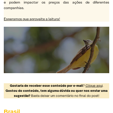
e podem impactar os preços das ações de diferentes
companhias.
Esperamos que aproveite a leitura!
Gostaria de receber esse conteúdo por e-mail
?
Clique aqui
.
Gostou do conteúdo, tem alguma dúvida ou quer nos enviar uma
sugestão?
Basta deixar um comentário no final do post!
Brasil