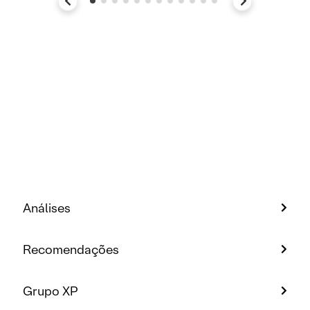
Análises
Recomendações
Grupo XP