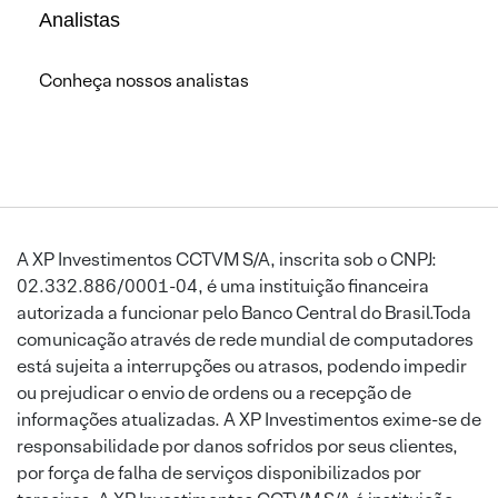
Analistas
Conheça nossos analistas
A XP Investimentos CCTVM S/A, inscrita sob o CNPJ:
02.332.886/0001-04, é uma instituição financeira
autorizada a funcionar pelo Banco Central do Brasil.Toda
comunicação através de rede mundial de computadores
está sujeita a interrupções ou atrasos, podendo impedir
ou prejudicar o envio de ordens ou a recepção de
informações atualizadas. A XP Investimentos exime-se de
responsabilidade por danos sofridos por seus clientes,
por força de falha de serviços disponibilizados por