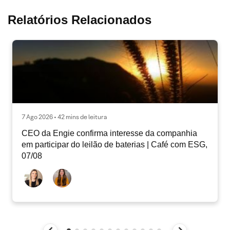
Relatórios Relacionados
7 Ago 2026 • 42 mins de leitura
CEO da Engie confirma interesse da companhia
em participar do leilão de baterias | Café com ESG,
07/08