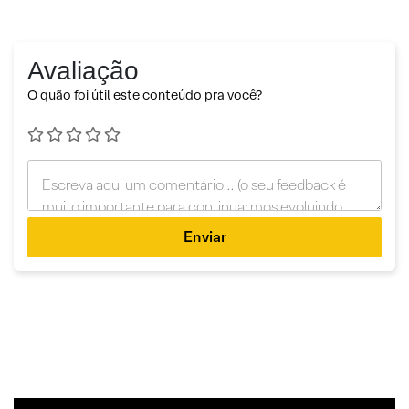
Avaliação
O quão foi útil este conteúdo pra você?
Enviar