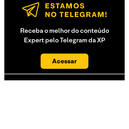
Receba o melhor do conteúdo
Expert pelo Telegram da XP
Acessar