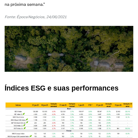
na próxima semana.”
Fonte: Época Negócios, 24/06/2021
Índices ESG e suas performances