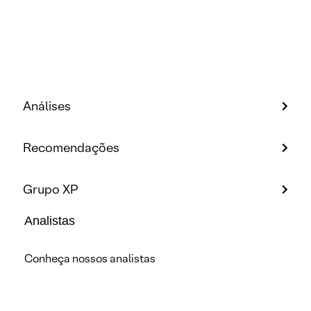
Análises
Recomendações
Grupo XP
Analistas
Conheça nossos analistas