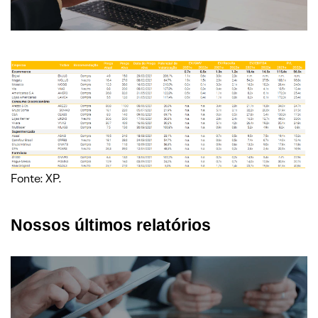
Fonte: XP.
Nossos últimos relatórios