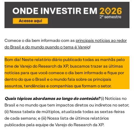
Comece o dia bem informado com as
principais notícias ao redor
do Brasil e do mundo quando o tema é Varejo
!
Bom dia! Neste relatório diário publicado todas as manhãs pelo
time de Varejo do Research da XP, buscamos trazer as últimas
notícias para que você comece o dia bem informado e fique por
dentro do que o Brasil e o mundo fala sobre os principais
assuntos, tendências e companhias que formam o setor.
Quais tópicos abordamos ao longo do conteúdo?
(i) Notícias no
Brasil e no mundo que tem impactos diretos ou indiretos no setor;
(ii) Nossa tabela de múltiplos, atualizada todas as sextas-feiras
de cada semana; e (iii) Nossa lista de últimos relatórios
publicados pela equipe de Varejo do Research da XP.