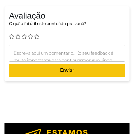
Avaliação
O quão foi útil este conteúdo pra você?
Enviar