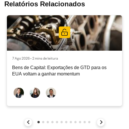
Relatórios Relacionados
7 Ago 2026 • 2 mins de leitura
Bens de Capital: Exportações de GTD para os
EUA voltam a ganhar momentum