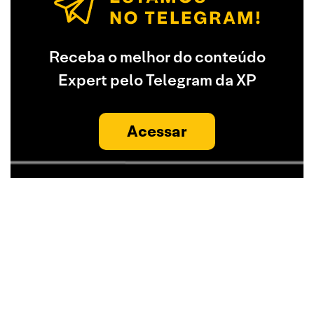
Receba o melhor do conteúdo
Expert pelo Telegram da XP
Acessar