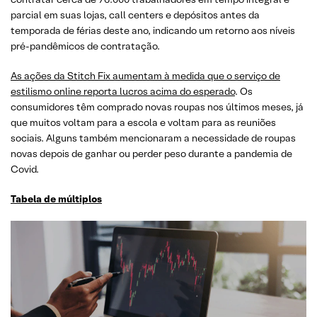
parcial em suas lojas, call centers e depósitos antes da
temporada de férias deste ano, indicando um retorno aos níveis
pré-pandêmicos de contratação.
As ações da Stitch Fix aumentam à medida que o serviço de
estilismo online reporta lucros acima do esperado
. Os
consumidores têm comprado novas roupas nos últimos meses, já
que muitos voltam para a escola e voltam para as reuniões
sociais. Alguns também mencionaram a necessidade de roupas
novas depois de ganhar ou perder peso durante a pandemia de
Covid.
Tabela de múltiplos