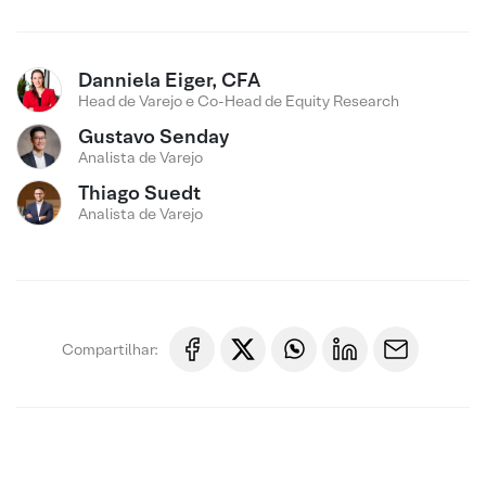
Danniela Eiger, CFA
Head de Varejo e Co-Head de Equity Research
Gustavo Senday
Analista de Varejo
Thiago Suedt
Analista de Varejo
Compartilhar: