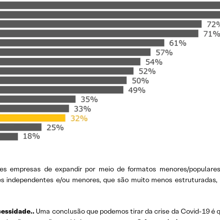
des empresas de expandir por meio de formatos menores/populares
es independentes e/ou menores, que são muito menos estruturadas,
cessidade..
Uma conclusão que podemos tirar da crise da Covid-19 é