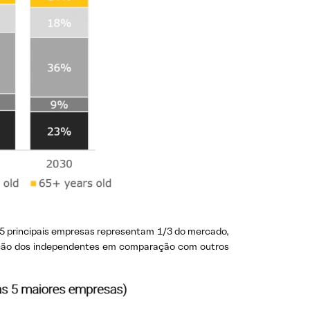
 5 principais empresas representam 1/3 do mercado,
ipação dos independentes em comparação com outros