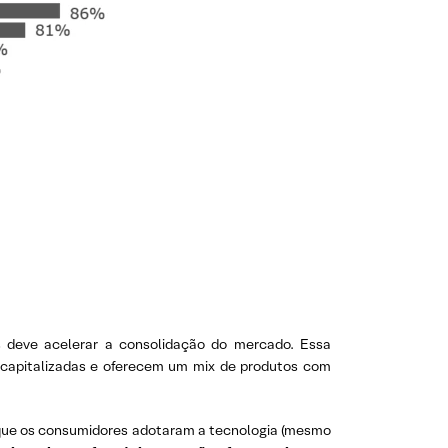
 deve acelerar a consolidação do mercado. Essa
 capitalizadas e oferecem um mix de produtos com
 que os consumidores adotaram a tecnologia (mesmo