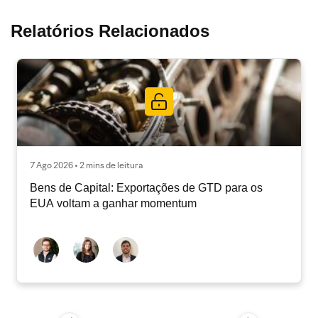
Relatórios Relacionados
7 Ago 2026 • 2 mins de leitura
Bens de Capital: Exportações de GTD para os
EUA voltam a ganhar momentum