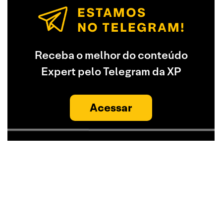
Receba o melhor do conteúdo
Expert pelo Telegram da XP
Acessar