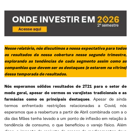
Nesse relatório, nós discutimos a nossa expectativa para todos
os resultados da nossa cobertura nesse segundo trimestre,
explorando as tendências de cada segmento assim como as
companhias que devem ser os destaques (e estarem na vitrine)
dessa temporada de resultados.
Nós esperamos sólidos resultados de 2T21 para o setor de
modo geral, apesar de vermos os varejistas tradicionais e as
farmácias como os principais destaques
. Apesar de ainda
termos enfrentado restrições relacionadas a Covid, nós
esperamos que a reabertura a partir de Abril combinada com a o
dia das Mães tenha levado a um ponto de inflexão em relação à
tendência de consumo, o que beneficiou o varejo físico. Além