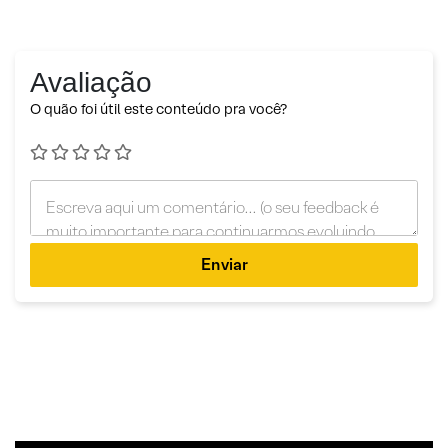
Avaliação
O quão foi útil este conteúdo pra você?
Enviar