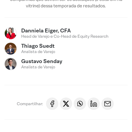
vitrine) dessa temporada de resultados.
Danniela Eiger, CFA
Head de Varejo e Co-Head de Equity Research
Thiago Suedt
Analista de Varejo
Gustavo Senday
Analista de Varejo
Compartilhar: