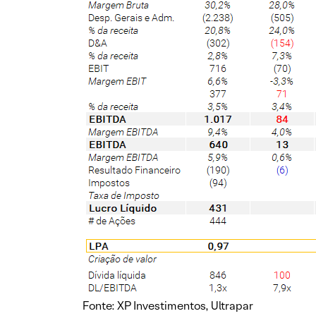
Fonte: XP Investimentos, Ultrapar