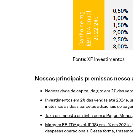
Fonte: XP Investimentos
Nossas principais premissas nessa 
Necessidade de capital de giro em 2% das ven
Investimentos em 2% das vendas até 2024e
, 
incluímos as duas parcelas adicionais do paga
Taxa de imposto em linha com a Pague Menos
Margem EBITDA (excl. IFRS) em 1% em 2021e.
despesas operacionais. Dessa forma, trazemos