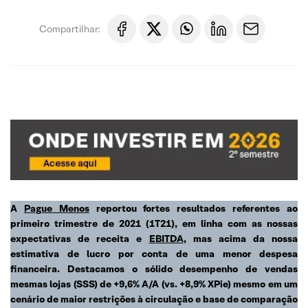
Compartilhar:
A
Pague Menos
reportou fortes resultados referentes ao
primeiro trimestre de 2021 (1T21), em linha com as nossas
expectativas de receita e
EBITDA
, mas acima da nossa
estimativa de lucro por conta de uma menor despesa
financeira. Destacamos o sólido desempenho de vendas
mesmas lojas (SSS) de +9,6% A/A (vs. +8,9% XPie) mesmo em um
cenário de maior restrições à circulação e base de comparação