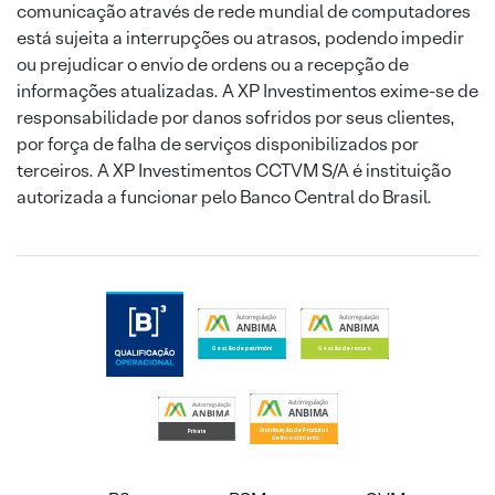
comunicação através de rede mundial de computadores
está sujeita a interrupções ou atrasos, podendo impedir
ou prejudicar o envio de ordens ou a recepção de
informações atualizadas. A XP Investimentos exime-se de
responsabilidade por danos sofridos por seus clientes,
por força de falha de serviços disponibilizados por
terceiros. A XP Investimentos CCTVM S/A é instituição
autorizada a funcionar pelo Banco Central do Brasil.