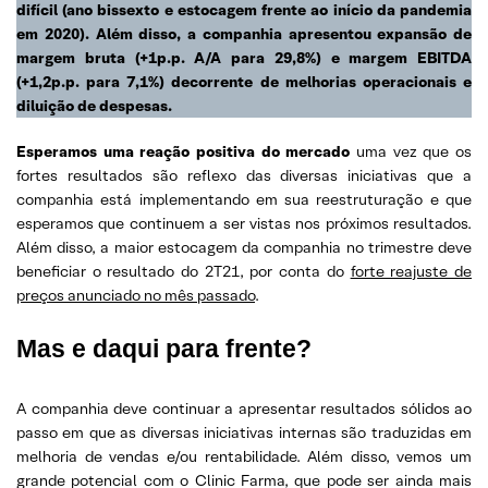
difícil (ano bissexto e estocagem frente ao início da pandemia
em 2020). Além disso, a companhia apresentou expansão de
margem bruta (+1p.p. A/A para 29,8%) e margem EBITDA
(+1,2p.p. para 7,1%) decorrente de melhorias operacionais e
diluição de despesas.
Esperamos uma reação positiva do mercado
uma vez que os
fortes resultados são reflexo das diversas iniciativas que a
companhia está implementando em sua reestruturação e que
esperamos que continuem a ser vistas nos próximos resultados.
Além disso, a maior estocagem da companhia no trimestre deve
beneficiar o resultado do 2T21, por conta do
forte reajuste de
preços anunciado no mês passado
.
Mas e daqui para frente?
A companhia deve continuar a apresentar resultados sólidos ao
passo em que as diversas iniciativas internas são traduzidas em
melhoria de vendas e/ou rentabilidade. Além disso, vemos um
grande potencial com o Clinic Farma, que pode ser ainda mais