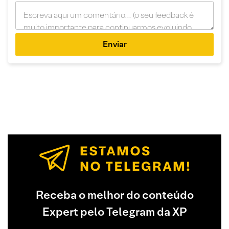
Enviar
Receba o melhor do conteúdo
Expert pelo Telegram da XP