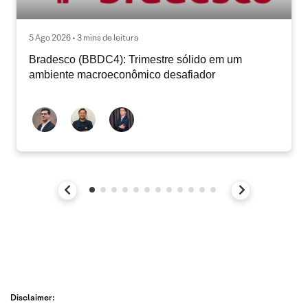
5 Ago 2026 • 3 mins de leitura
Bradesco (BBDC4): Trimestre sólido em um
ambiente macroeconômico desafiador
Disclaimer: