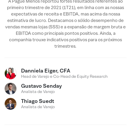
A Pague Menos reportou fortes resultados referentes ao
primeiro trimestre de 2021 (1T21), em linha com as nossas
expectativas de receita e EBITDA, mas acima da nossa
estimativa de lucro. Destacamos o sólido desempenho de
vendas mesmas lojas (SSS) e a expansão de margem bruta e
EBITDA como principais pontos positivos. Ainda, a
companhia trouxe indicativos positivos para os próximos
trimestres.
Danniela Eiger, CFA
Head de Varejo e Co-Head de Equity Research
Gustavo Senday
Analista de Varejo
Thiago Suedt
Analista de Varejo