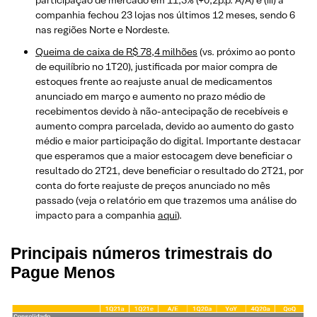
companhia fechou 23 lojas nos últimos 12 meses, sendo 6
nas regiões Norte e Nordeste.
Queima de caixa de R$ 78,4 milhões
(vs. próximo ao ponto
de equilíbrio no 1T20), justificada por maior compra de
estoques frente ao reajuste anual de medicamentos
anunciado em março e aumento no prazo médio de
recebimentos devido à não-antecipação de recebíveis e
aumento compra parcelada, devido ao aumento do gasto
médio e maior participação do digital. Importante destacar
que esperamos que a maior estocagem deve beneficiar o
resultado do 2T21, deve beneficiar o resultado do 2T21, por
conta do forte reajuste de preços anunciado no mês
passado (veja o relatório em que trazemos uma análise do
impacto para a companhia
aqui
).
Principais números trimestrais do
Pague Menos