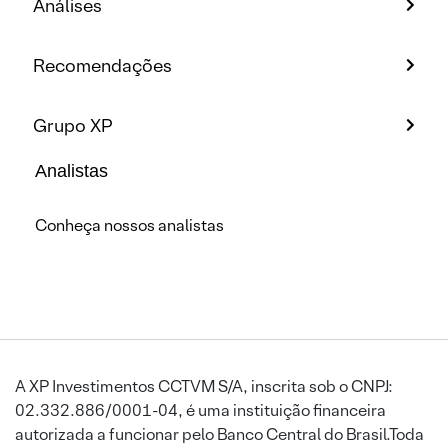
Análises
Recomendações
Grupo XP
Analistas
Conheça nossos analistas
A XP Investimentos CCTVM S/A, inscrita sob o CNPJ:
02.332.886/0001-04, é uma instituição financeira
autorizada a funcionar pelo Banco Central do Brasil.Toda