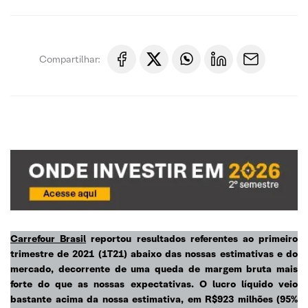
Compartilhar:
Carrefour Brasil
reportou resultados referentes ao primeiro
trimestre de 2021 (1T21) abaixo das nossas estimativas e do
mercado, decorrente de uma queda de margem bruta mais
forte do que as nossas expectativas. O lucro líquido veio
bastante acima da nossa estimativa, em R$923 milhões (95%