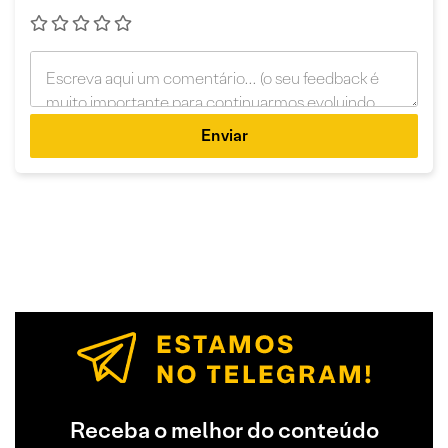
Enviar
Receba o melhor do conteúdo