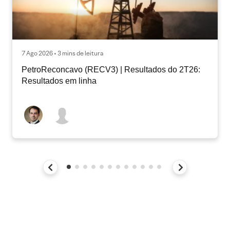
7 Ago 2026 • 3 mins de leitura
PetroReconcavo (RECV3) | Resultados do 2T26:
Resultados em linha