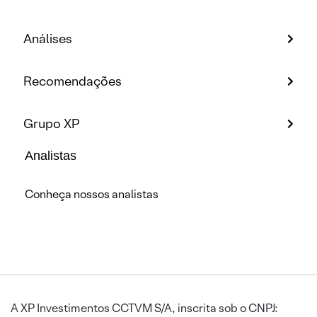
Análises
Recomendações
Grupo XP
Analistas
Conheça nossos analistas
A XP Investimentos CCTVM S/A, inscrita sob o CNPJ: