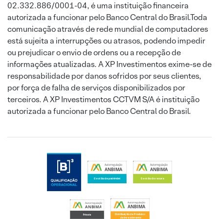
02.332.886/0001-04, é uma instituição financeira
autorizada a funcionar pelo Banco Central do Brasil.Toda
comunicação através de rede mundial de computadores
está sujeita a interrupções ou atrasos, podendo impedir
ou prejudicar o envio de ordens ou a recepção de
informações atualizadas. A XP Investimentos exime-se de
responsabilidade por danos sofridos por seus clientes,
por força de falha de serviços disponibilizados por
terceiros. A XP Investimentos CCTVM S/A é instituição
autorizada a funcionar pelo Banco Central do Brasil.