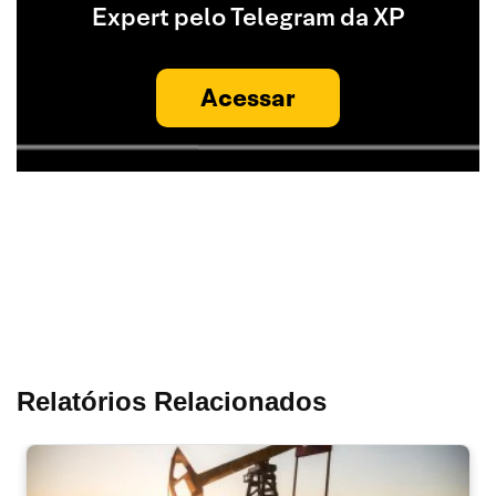
Expert pelo Telegram da XP
Acessar
Relatórios Relacionados