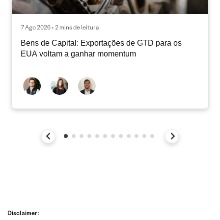
7 Ago 2026 • 2 mins de leitura
Bens de Capital: Exportações de GTD para os
EUA voltam a ganhar momentum
Disclaimer: