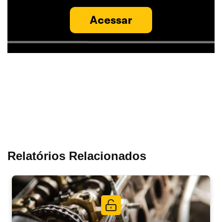
Acessar
Relatórios Relacionados