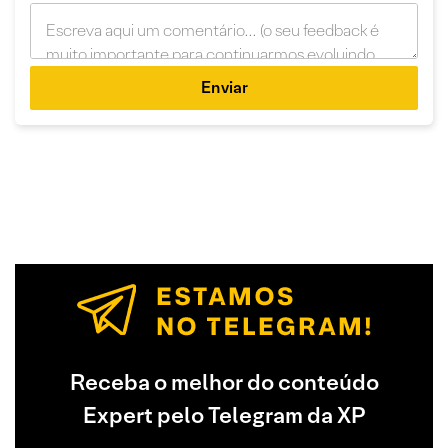
Enviar
Receba o melhor do conteúdo
Expert pelo Telegram da XP