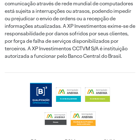
comunicação através de rede mundial de computadores
está sujeita a interrupções ou atrasos, podendo impedir
ou prejudicar o envio de ordens ou a recepção de
informações atualizadas. A XP Investimentos exime-se de
responsabilidade por danos sofridos por seus clientes,
por força de falha de serviços disponibilizados por
terceiros. A XP Investimentos CCTVM S/A é instituição
autorizada a funcionar pelo Banco Central do Brasil.