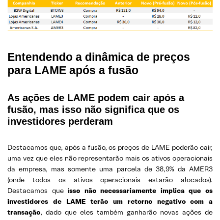
Entendendo a dinâmica de preços
para LAME após a fusão
As ações de LAME podem cair após a
fusão, mas isso não significa que os
investidores perderam
Destacamos que, após a fusão, os preços de LAME poderão cair,
uma vez que eles não representarão mais os ativos operacionais
da empresa, mas somente uma parcela de 38,9% da AMER3
(onde todos os ativos operacionais estarão alocados).
Destacamos que i
sso não necessariamente implica que os
investidores de LAME terão um retorno negativo com a
transação
, dado que eles também ganharão novas ações de