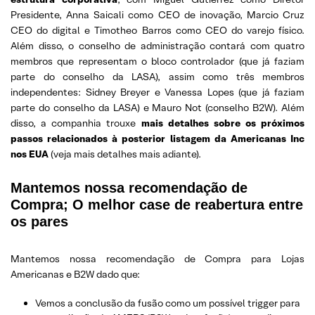
Presidente, Anna Saicali como CEO de inovação, Marcio Cruz
CEO do digital e Timotheo Barros como CEO do varejo físico.
Além disso, o conselho de administração contará com quatro
membros que representam o bloco controlador (que já faziam
parte do conselho da LASA), assim como três membros
independentes: Sidney Breyer e Vanessa Lopes (que já faziam
parte do conselho da LASA) e Mauro Not (conselho B2W). Além
disso, a companhia trouxe
mais detalhes sobre os próximos
passos relacionados à posterior listagem da Americanas Inc
nos EUA
(veja mais detalhes mais adiante).
Mantemos nossa recomendação de
Compra; O melhor case de reabertura entre
os pares
Mantemos nossa recomendação de Compra para Lojas
Americanas e B2W dado que:
Vemos a conclusão da fusão como um possível trigger para