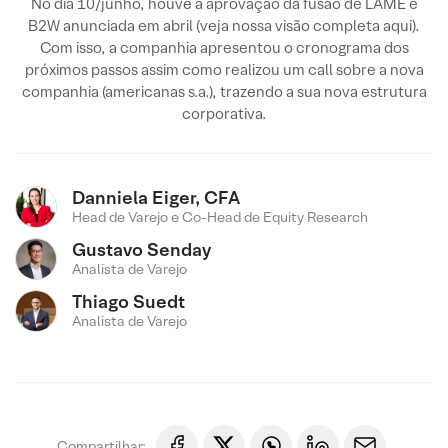
No dia 10/junho, houve a aprovação da fusão de LAME e
B2W anunciada em abril (veja nossa visão completa aqui).
Com isso, a companhia apresentou o cronograma dos
próximos passos assim como realizou um call sobre a nova
companhia (americanas s.a.), trazendo a sua nova estrutura
corporativa.
Danniela Eiger, CFA
Head de Varejo e Co-Head de Equity Research
Gustavo Senday
Analista de Varejo
Thiago Suedt
Analista de Varejo
Compartilhar: