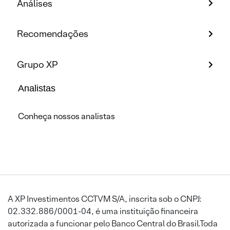
Análises
Recomendações
Grupo XP
Analistas
Conheça nossos analistas
A XP Investimentos CCTVM S/A, inscrita sob o CNPJ:
02.332.886/0001-04, é uma instituição financeira
autorizada a funcionar pelo Banco Central do Brasil.Toda