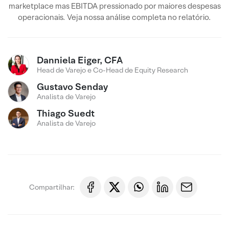
marketplace mas EBITDA pressionado por maiores despesas
operacionais. Veja nossa análise completa no relatório.
Danniela Eiger, CFA
Head de Varejo e Co-Head de Equity Research
Gustavo Senday
Analista de Varejo
Thiago Suedt
Analista de Varejo
Compartilhar: