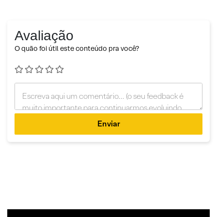
Avaliação
O quão foi útil este conteúdo pra você?
Enviar