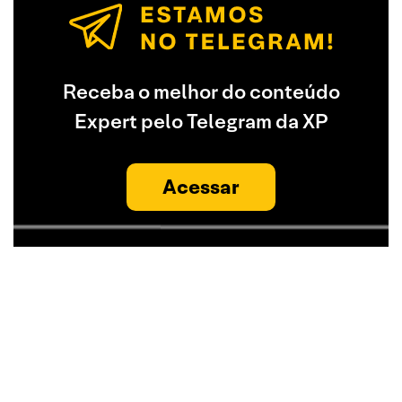
Receba o melhor do conteúdo
Expert pelo Telegram da XP
Acessar