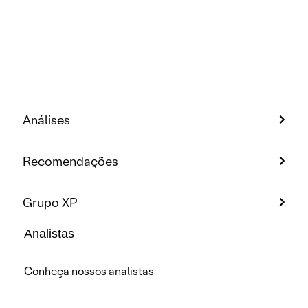
Análises
Recomendações
Grupo XP
Analistas
Conheça nossos analistas