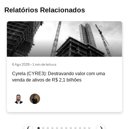
Relatórios Relacionados
6 Ago 2026 • 1 min de leitura
Cyrela (CYRE3): Destravando valor com uma
venda de ativos de R$ 2,1 bilhões