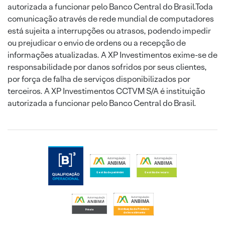
autorizada a funcionar pelo Banco Central do Brasil.Toda
comunicação através de rede mundial de computadores
está sujeita a interrupções ou atrasos, podendo impedir
ou prejudicar o envio de ordens ou a recepção de
informações atualizadas. A XP Investimentos exime-se de
responsabilidade por danos sofridos por seus clientes,
por força de falha de serviços disponibilizados por
terceiros. A XP Investimentos CCTVM S/A é instituição
autorizada a funcionar pelo Banco Central do Brasil.