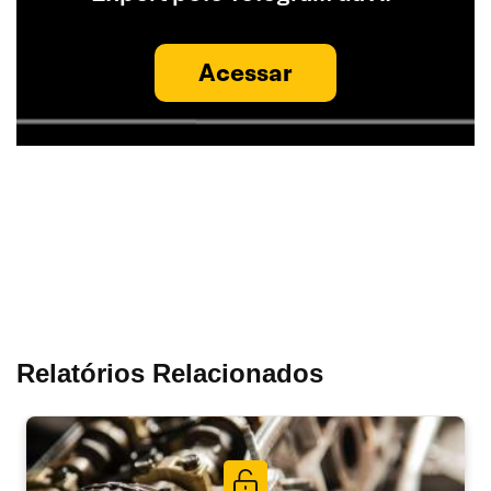
Acessar
Relatórios Relacionados