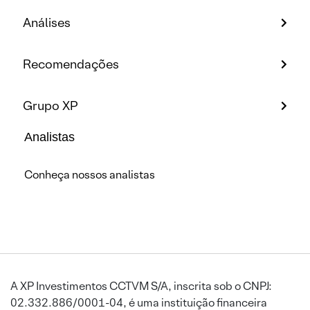
Análises
Recomendações
Grupo XP
Analistas
Conheça nossos analistas
A XP Investimentos CCTVM S/A, inscrita sob o CNPJ:
02.332.886/0001-04, é uma instituição financeira