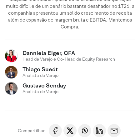
muito difícil e de um cenário bastante desafiador no 1T21, a
companhia apresentou um sólido crescimento de receita
além de expansão de margem bruta e EBITDA. Mantemos
Compra.
Danniela Eiger, CFA
Head de Varejo e Co-Head de Equity Research
Thiago Suedt
Analista de Varejo
Gustavo Senday
Analista de Varejo
Compartilhar: