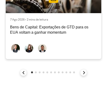
7 Ago 2026 • 2 mins de leitura
Bens de Capital: Exportações de GTD para os
EUA voltam a ganhar momentum