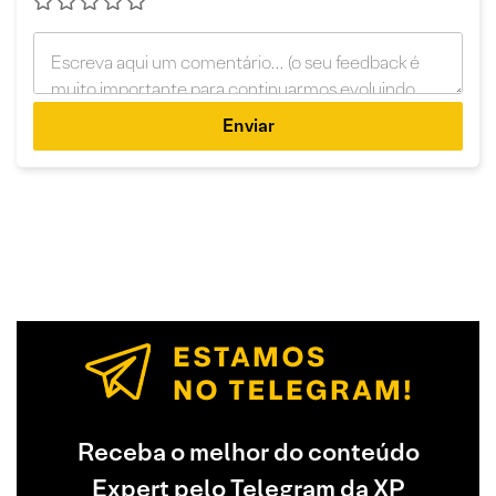
Enviar
Receba o melhor do conteúdo
Expert pelo Telegram da XP