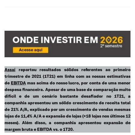
Assaí
reportou resultados sólidos referentes ao primeiro
trimestre de 2021 (1T21) em linha com as nossas estimativas
de
EBITDA
mas acima do nosso lucro, por conta de uma menor
despesa financeira. Apesar de uma base de comparação muito
difícil e de um cenário bastante desafiador no 1T21, a
companhia apresentou um sólido crescimento de receita total
de 21% A/A, explicado por um crescimento de vendas mesmas
lojas de 11,4% A/
A e expansão de lojas (+18 lojas nos últimos 12
meses). Além disso, a companhia apresentou expansão de
margem bruta e EBITDA vs. o 1T20.