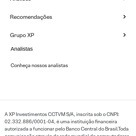
Recomendações
Grupo XP
Analistas
Conheça nossos analistas
A XP Investimentos CCTVM S/A, inscrita sob o CNPJ:
02.332.886/0001-04, é uma instituição financeira
autorizada a funcionar pelo Banco Central do Brasil.Toda