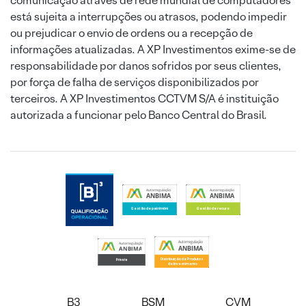
comunicação através de rede mundial de computadores
está sujeita a interrupções ou atrasos, podendo impedir
ou prejudicar o envio de ordens ou a recepção de
informações atualizadas. A XP Investimentos exime-se de
responsabilidade por danos sofridos por seus clientes,
por força de falha de serviços disponibilizados por
terceiros. A XP Investimentos CCTVM S/A é instituição
autorizada a funcionar pelo Banco Central do Brasil.
B3
BSM
CVM