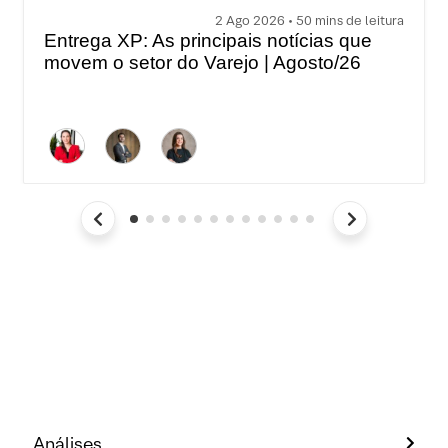
2 Ago 2026 • 50 mins de leitura
Entrega XP: As principais notícias que
movem o setor do Varejo | Agosto/26
Análises