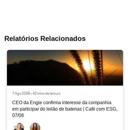
Relatórios Relacionados
7 Ago 2026 • 42 mins de leitura
CEO da Engie confirma interesse da companhia
em participar do leilão de baterias | Café com ESG,
07/08