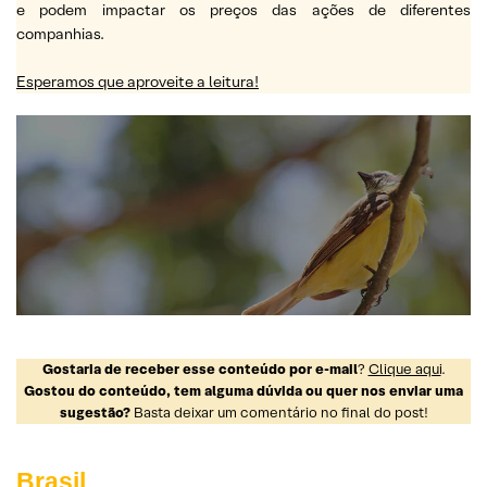
e podem impactar os preços das ações de diferentes
companhias.
Esperamos que aproveite a leitura!
Gostaria de receber esse conteúdo por e-mail
?
Clique aqui
.
Gostou do conteúdo, tem alguma dúvida ou quer nos enviar uma
sugestão?
Basta deixar um comentário no final do post!
Brasil