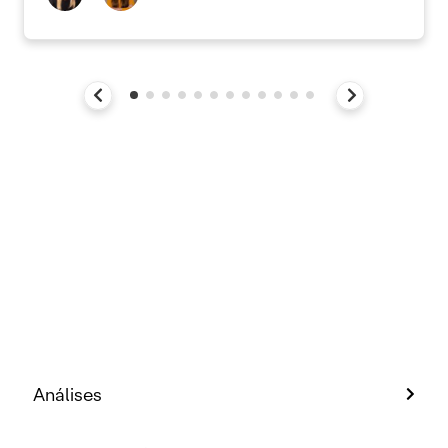
Análises