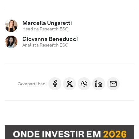
Marcella Ungaretti
Head de Research ESG
Giovanna Beneducci
Analista Research ESG
Compartilhar: