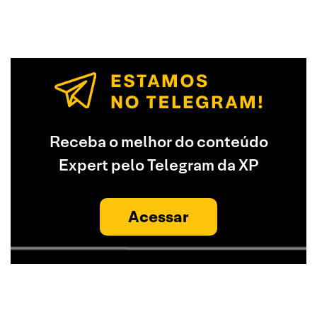
Receba o melhor do conteúdo
Expert pelo Telegram da XP
Acessar