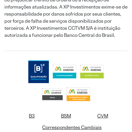
informações atualizadas. A XP Investimentos exime-se de
responsabilidade por danos sofridos por seus clientes,
por força de falha de serviços disponibilizados por
terceiros. A XP Investimentos CCTVM S/A é instituição
autorizada a funcionar pelo Banco Central do Brasil.
B3
BSM
CVM
Correspondentes Cambiais