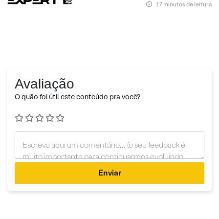
17 minutos de leitura
Avaliação
O quão foi útil este conteúdo pra você?
Enviar