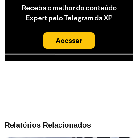
Receba o melhor do conteúdo
Expert pelo Telegram da XP
Acessar
Relatórios Relacionados