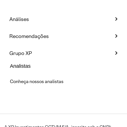
Análises
Recomendações
Grupo XP
Analistas
Conheça nossos analistas