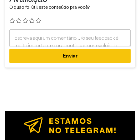
O quão foi útil este conteúdo pra você?
Enviar