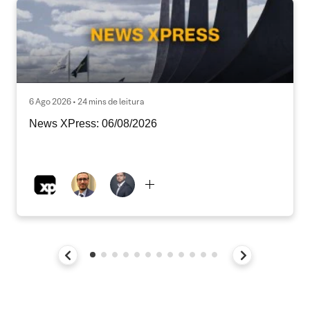
6 Ago 2026 • 24 mins de leitura
News XPress: 06/08/2026