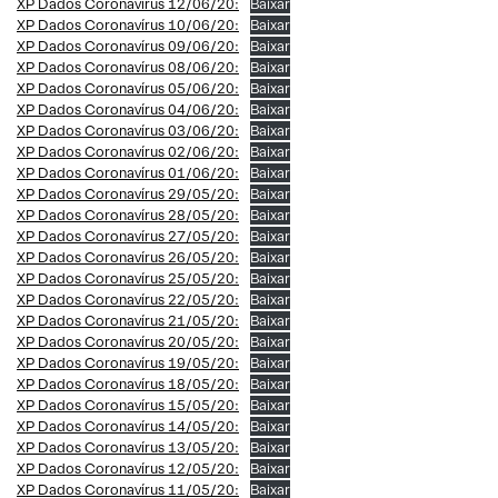
XP Dados Coronavírus 12/06/20:
Baixar
XP Dados Coronavírus 10/06/20:
Baixar
XP Dados Coronavírus 09/06/20:
Baixar
XP Dados Coronavírus 08/06/20:
Baixar
XP Dados Coronavírus 05/06/20:
Baixar
XP Dados Coronavírus 04/06/20:
Baixar
XP Dados Coronavírus 03/06/20:
Baixar
XP Dados Coronavírus 02/06/20:
Baixar
XP Dados Coronavírus 01/06/20:
Baixar
XP Dados Coronavírus 29/05/20:
Baixar
XP Dados Coronavírus 28/05/20:
Baixar
XP Dados Coronavírus 27/05/20:
Baixar
XP Dados Coronavírus 26/05/20:
Baixar
XP Dados Coronavírus 25/05/20:
Baixar
XP Dados Coronavírus 22/05/20:
Baixar
XP Dados Coronavírus 21/05/20:
Baixar
XP Dados Coronavírus 20/05/20:
Baixar
XP Dados Coronavírus 19/05/20:
Baixar
XP Dados Coronavírus 18/05/20:
Baixar
XP Dados Coronavírus 15/05/20:
Baixar
XP Dados Coronavírus 14/05/20:
Baixar
XP Dados Coronavírus 13/05/20:
Baixar
XP Dados Coronavírus 12/05/20:
Baixar
XP Dados Coronavírus 11/05/20:
Baixar