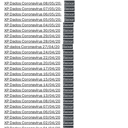
XP Dados Coronavírus 08/05/20:
Baixar
XP Dados Coronavírus 07/05/20:
Baixar
XP Dados Coronavírus 06/05/20:
Baixar
XP Dados Coronavírus 05/05/20:
Baixar
XP Dados Coronavírus 04/05/20
Baixar
XP Dados Coronavírus 30/04/20
Baixar
XP Dados Coronavírus 29/04/20
Baixar
XP Dados Coronavírus 28/04/20
Baixar
XP dados Coronavírus 27/04/20
Baixar
XP Dados Coronavírus 24/04/20
Baixar
XP Dados Coronavírus 22/04/20
Baixar
XP Dados Coronavírus 20/04/20
Baixar
XP Dados Coronavírus 17/04/20
Baixar
XP Dados Coronavírus 16/04/20
Baixar
XP Dados Coronavírus 15/04/20
Baixar
XP Dados Coronavírus 14/04/20
Baixar
XP Dados Coronavírus 09/04/20
Baixar
XP Dados Coronavírus 13/04/20
Baixar
XP Dados Coronavírus 08/04/20
Baixar
XP Dados Coronavírus 07/04/20
Baixar
XP Dados Coronavírus 06/04/20
Baixar
XP Dados Coronavírus 03/04/20
Baixar
XP Dados Coronavírus 02/04/20
Baixar