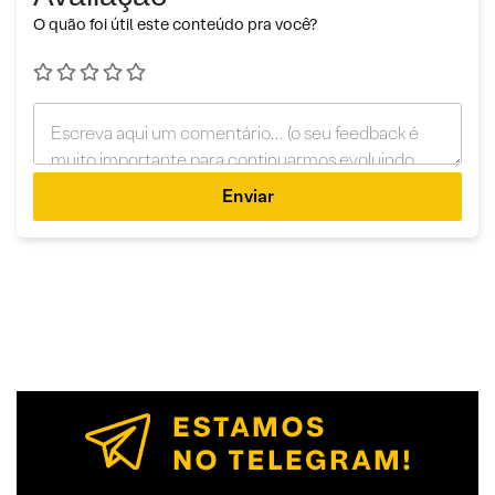
O quão foi útil este conteúdo pra você?
Enviar