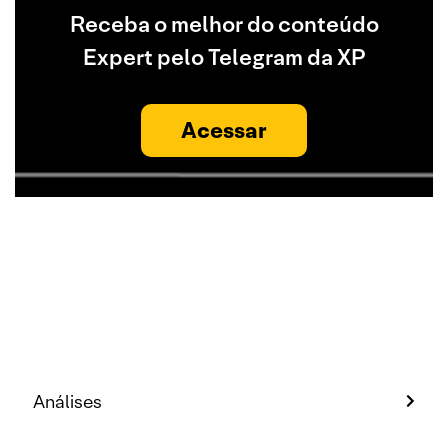
Receba o melhor do conteúdo
Expert pelo Telegram da XP
Acessar
Análises