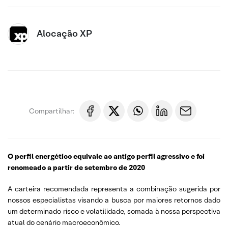
Alocação XP
Compartilhar:
O perfil energético equivale ao antigo perfil agressivo e foi
renomeado a partir de setembro de 2020
A carteira recomendada representa a combinação sugerida por
nossos especialistas visando a busca por maiores retornos dado
um determinado risco e volatilidade, somada à nossa perspectiva
atual do cenário macroeconômico.