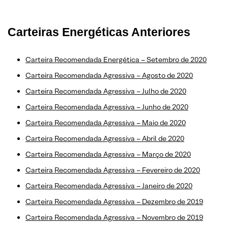
Carteiras Energéticas Anteriores
Carteira Recomendada Energética – Setembro de 2020
Carteira Recomendada Agressiva – Agosto de 2020
Carteira Recomendada Agressiva – Julho de 2020
Carteira Recomendada Agressiva – Junho de 2020
Carteira Recomendada Agressiva – Maio de 2020
Carteira Recomendada Agressiva – Abril de 2020
Carteira Recomendada Agressiva – Março de 2020
Carteira Recomendada Agressiva – Fevereiro de 2020
Carteira Recomendada Agressiva – Janeiro de 2020
Carteira Recomendada Agressiva – Dezembro de 2019
Carteira Recomendada Agressiva – Novembro de 2019