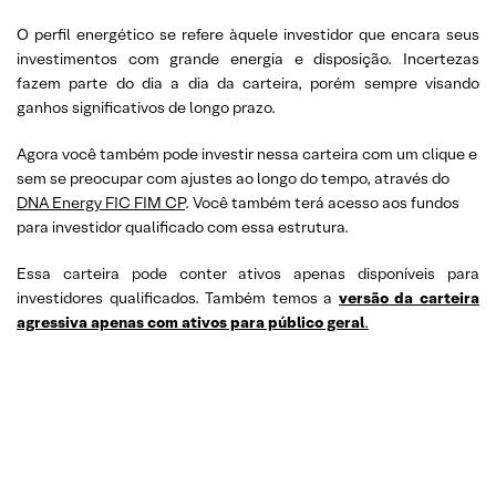
O perfil energético se refere àquele investidor que encara seus
investimentos com grande energia e disposição. Incertezas
fazem parte do dia a dia da carteira, porém sempre visando
ganhos significativos de longo prazo.
Agora você também pode investir nessa carteira com um clique e
sem se preocupar com ajustes ao longo do tempo, através do
DNA Energy FIC FIM CP
. Você também terá acesso aos fundos
para investidor qualificado com essa estrutura.
Essa carteira pode conter ativos apenas disponíveis para
investidores qualificados. Também temos a
versão da carteira
agressiva apenas com ativos para público geral
.