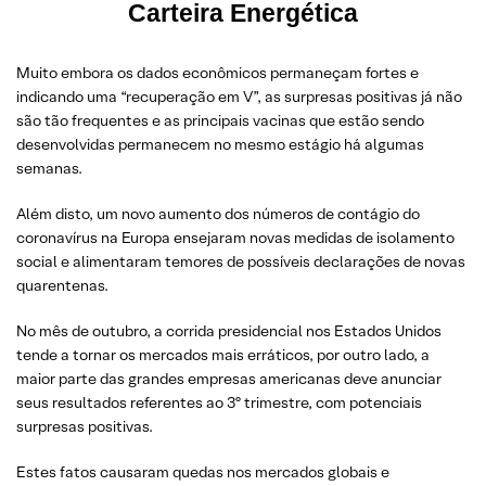
Carteira Energética
Muito embora os dados econômicos permaneçam fortes e
indicando uma “recuperação em V”, as surpresas positivas já não
são tão frequentes e as principais vacinas que estão sendo
desenvolvidas permanecem no mesmo estágio há algumas
semanas.
Além disto, um novo aumento dos números de contágio do
coronavírus na Europa ensejaram novas medidas de isolamento
social e alimentaram temores de possíveis declarações de novas
quarentenas.
No mês de outubro, a corrida presidencial nos Estados Unidos
tende a tornar os mercados mais erráticos, por outro lado, a
maior parte das grandes empresas americanas deve anunciar
seus resultados referentes ao 3º trimestre, com potenciais
surpresas positivas.
Estes fatos causaram quedas nos mercados globais e