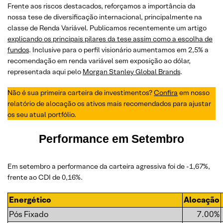
Frente aos riscos destacados, reforçamos a importância da
nossa tese de diversificação internacional, principalmente na
classe de Renda Variável. Publicamos recentemente um artigo
explicando os principais pilares da tese assim como a escolha de
fundos
. Inclusive para o perfil visionário aumentamos em 2,5% a
recomendação em renda variável sem exposição ao dólar,
representada aqui pelo
Morgan Stanley Global Brands
.
Não é sua primeira carteira de investimentos?
Confira
em nosso
relatório de alocação os ativos mais recomendados para ajustar
os seu atual portfólio.
Performance em Setembro
Em setembro a performance da carteira agressiva foi de -1,67%,
frente ao CDI de 0,16%.
Energético
Alocação
Pós Fixado
7.00%