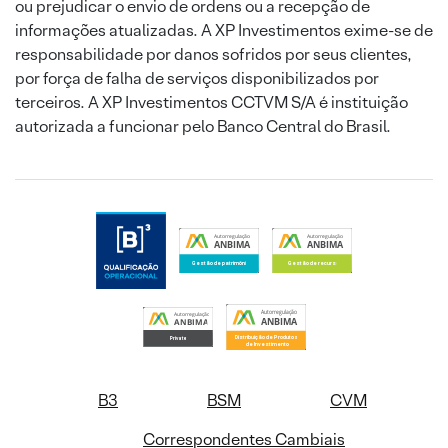
ou prejudicar o envio de ordens ou a recepção de
informações atualizadas. A XP Investimentos exime-se de
responsabilidade por danos sofridos por seus clientes,
por força de falha de serviços disponibilizados por
terceiros. A XP Investimentos CCTVM S/A é instituição
autorizada a funcionar pelo Banco Central do Brasil.
B3
BSM
CVM
Correspondentes Cambiais