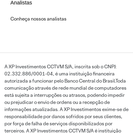
Analistas
Conheça nossos analistas
A XP Investimentos CCTVM S/A, inscrita sob o CNPJ:
02.332.886/0001-04, é uma instituição financeira
autorizada a funcionar pelo Banco Central do Brasil.Toda
comunicação através de rede mundial de computadores
está sujeita a interrupções ou atrasos, podendo impedir
ou prejudicar o envio de ordens ou a recepção de
informações atualizadas. A XP Investimentos exime-se de
responsabilidade por danos sofridos por seus clientes,
por força de falha de serviços disponibilizados por
terceiros. A XP Investimentos CCTVM S/A é instituição