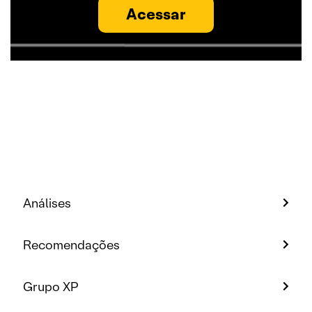
Acessar
Análises
Recomendações
Grupo XP