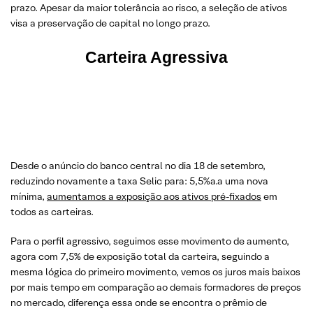
prazo. Apesar da maior tolerância ao risco, a seleção de ativos
visa a preservação de capital no longo prazo.
Carteira Agressiva
Desde o anúncio do banco central no dia 18 de setembro,
reduzindo novamente a taxa Selic para: 5,5%a.a uma nova
mínima,
aumentamos a exposição aos ativos pré-fixados
em
todos as carteiras.
Para o perfil agressivo, seguimos esse movimento de aumento,
agora com 7,5% de exposição total da carteira, seguindo a
mesma lógica do primeiro movimento, vemos os juros mais baixos
por mais tempo em comparação ao demais formadores de preços
no mercado, diferença essa onde se encontra o prêmio de