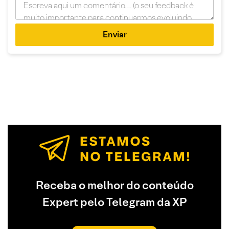
Enviar
Receba o melhor do conteúdo
Expert pelo Telegram da XP