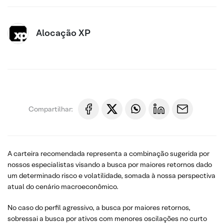
Alocação XP
Compartilhar:
A carteira recomendada representa a combinação sugerida por
nossos especialistas visando a busca por maiores retornos dado
um determinado risco e volatilidade, somada à nossa perspectiva
atual do cenário macroeconômico.
No caso do perfil agressivo, a busca por maiores retornos,
sobressai a busca por ativos com menores oscilações no curto