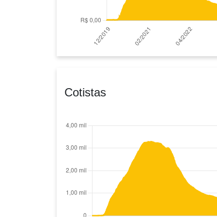
Cotistas