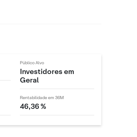
Público Alvo
Investidores em
Geral
Rentabilidade em 36M
46,36 %