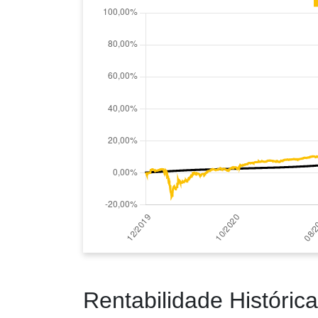
Rentabilidade Histórica