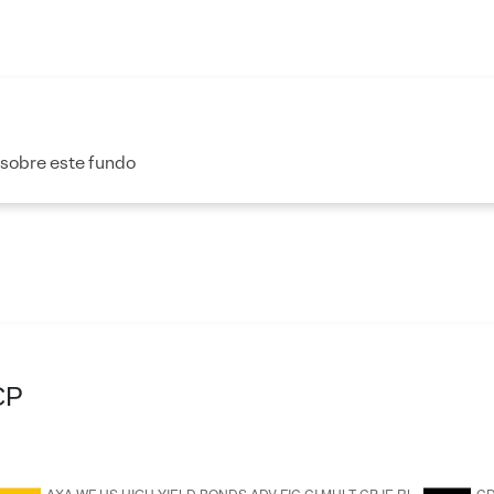
 sobre este fundo
CP