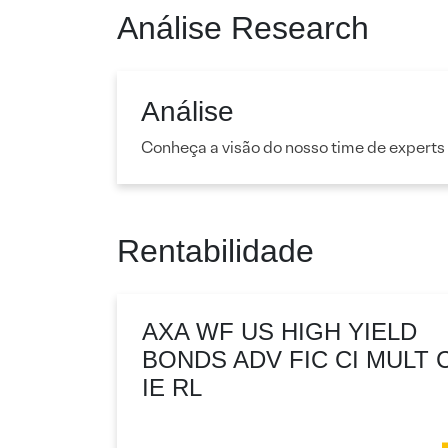
Análise Research
Análise
Conheça a visão do nosso time de experts
Rentabilidade
AXA WF US HIGH YIELD
BONDS ADV FIC CI MULT 
IE RL