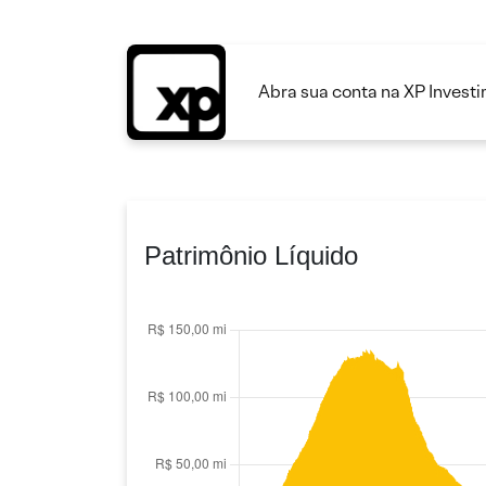
Abra sua conta na XP Invest
Patrimônio Líquido