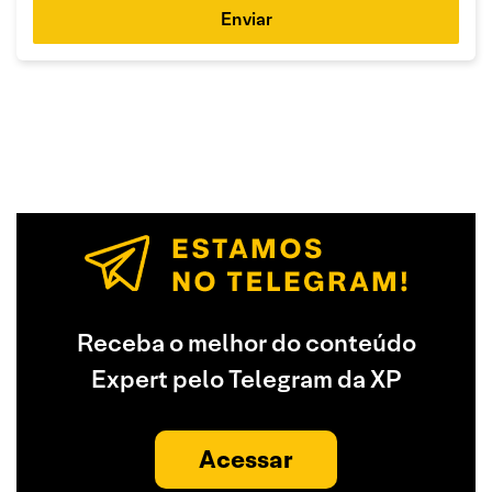
Enviar
Receba o melhor do conteúdo
Expert pelo Telegram da XP
Acessar