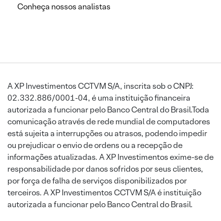
Conheça nossos analistas
A XP Investimentos CCTVM S/A, inscrita sob o CNPJ:
02.332.886/0001-04, é uma instituição financeira
autorizada a funcionar pelo Banco Central do Brasil.Toda
comunicação através de rede mundial de computadores
está sujeita a interrupções ou atrasos, podendo impedir
ou prejudicar o envio de ordens ou a recepção de
informações atualizadas. A XP Investimentos exime-se de
responsabilidade por danos sofridos por seus clientes,
por força de falha de serviços disponibilizados por
terceiros. A XP Investimentos CCTVM S/A é instituição
autorizada a funcionar pelo Banco Central do Brasil.