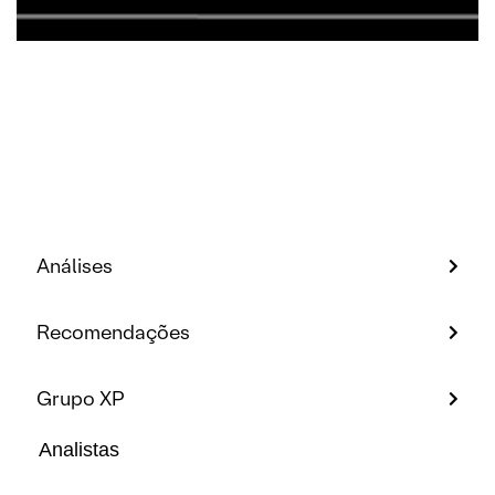
Análises
Recomendações
Grupo XP
Analistas