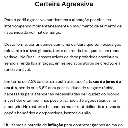
Carteira Agressiva
Para o perfil agressivo mantivemos a alocação por classes,
interrompendo momentaneamente o movimento de aumento de
risco iniciado no final de março.
Desta forma, continuamos com uma carteira que tem exposição
relevante à ativos globais, tanto em renda fixa quanto em renda
variável. No Brasil, nossos ativos de risco preferidos continuam
sendo a renda fixa inflação, em especial os ativos de crédito, e a
renda variável.
Em torno de 7,5% da carteira está atrelado às
taxas de juros de
um dia
, sendo que 6,5% com possibilidade de resgate rápido,
necessária para atender as necessidades de liquidez do próprio
investidor e também nos possibilitando alterações rápidas na
alocação. No restante buscamos maior rentabilidade através de
papéis bancários e corporativos, isentos ou não.
Utilizamos a parcela de
Inflação
para contratar ganhos acima do