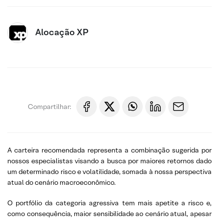
Alocação XP
Compartilhar:
A carteira recomendada representa a combinação sugerida por
nossos especialistas visando a busca por maiores retornos dado
um determinado risco e volatilidade, somada à nossa perspectiva
atual do cenário macroeconômico.
O portfólio da categoria agressiva tem mais apetite a risco e,
como consequência, maior sensibilidade ao cenário atual, apesar