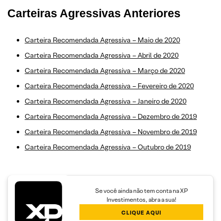
Carteiras Agressivas Anteriores
Carteira Recomendada Agressiva – Maio de 2020
Carteira Recomendada Agressiva – Abril de 2020
Carteira Recomendada Agressiva – Março de 2020
Carteira Recomendada Agressiva – Fevereiro de 2020
Carteira Recomendada Agressiva – Janeiro de 2020
Carteira Recomendada Agressiva – Dezembro de 2019
Carteira Recomendada Agressiva – Novembro de 2019
Carteira Recomendada Agressiva – Outubro de 2019
Se você ainda não tem conta na XP
Investimentos, abra a sua!
CLIQUE AQUI