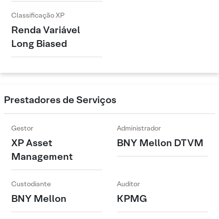
Classificação XP
Renda Variável
Long Biased
Prestadores de Serviços
Gestor
Administrador
XP Asset
BNY Mellon DTVM
Management
Custodiante
Auditor
BNY Mellon
KPMG