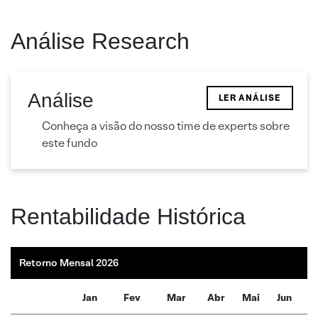
Análise Research
Análise
LER ANÁLISE
Conheça a visão do nosso time de experts sobre
este fundo
Rentabilidade Histórica
Retorno Mensal 2026
Jan
Fev
Mar
Abr
Mai
Jun
Ju