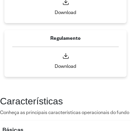
Download
Regulamento
Download
Características
Conheça as principais características operacionais do fundo
Básicas