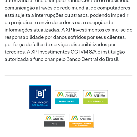
autorizada a funcionar pelo Banco Central do Brasil.Toda
comunicação através de rede mundial de computadores
está sujeita a interrupções ou atrasos, podendo impedir
ou prejudicar o envio de ordens ou a recepção de
informações atualizadas. A XP Investimentos exime-se de
responsabilidade por danos sofridos por seus clientes,
por força de falha de serviços disponibilizados por
terceiros. A XP Investimentos CCTVM S/A é instituição
autorizada a funcionar pelo Banco Central do Brasil.