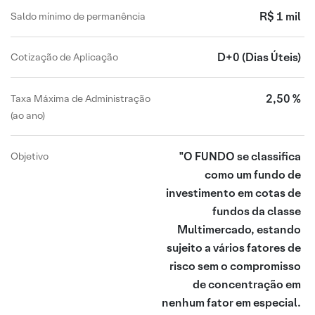
R$ 1 mil
Saldo mínimo de permanência
D+0
(Dias Úteis)
Cotização de Aplicação
2,50 %
Taxa Máxima de Administração
(ao ano)
"O FUNDO se classifica
Objetivo
como um fundo de
investimento em cotas de
fundos da classe
Multimercado, estando
sujeito a vários fatores de
risco sem o compromisso
de concentração em
nenhum fator em especial.