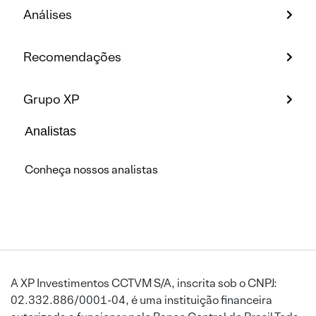
Análises
Recomendações
Grupo XP
Analistas
Conheça nossos analistas
A XP Investimentos CCTVM S/A, inscrita sob o CNPJ:
02.332.886/0001-04, é uma instituição financeira