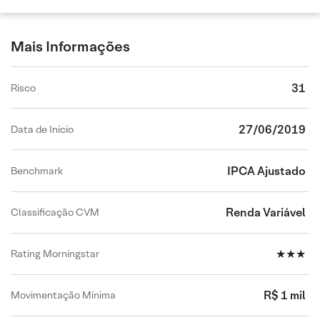
Mais Informações
31
Risco
27/06/2019
Data de Início
IPCA Ajustado
Benchmark
Renda Variável
Classificação CVM
★★★
Rating Morningstar
R$ 1 mil
Movimentação Mínima