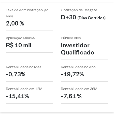
Taxa de Administração (ao
Cotização de Resgate
D+30
ano)
(Dias Corridos)
2,00 %
Aplicação Mínima
Público Alvo
R$ 10 mil
Investidor
Qualificado
Rentabilidade no Mês
Rentabilidade no Ano
-0,73%
-19,72%
Rentabilidade em 12M
Rentabilidade em 36M
-15,41%
-7,61 %