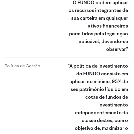
O FUNDO poderá aplicar
os recursos integrantes de
sua carteira em quaisquer
ativos financeiros
permitidos pela legislação
aplicável, devendo-se
observar."
"A política de investimento
Política de Gestão
do FUNDO consiste em
aplicar, no mínimo, 95% de
seu patrimônio líquido em
cotas de fundos de
investimento
independentemente da
classe destes, com o
objetivo de, maximizar o