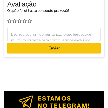
Avaliação
O quão foi útil este conteúdo pra você?
Enviar