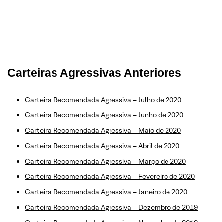
Carteiras Agressivas Anteriores
Carteira Recomendada Agressiva – Ju
l
ho de 2020
Carteira Recomendada Agressiva – Junho de 2020
Carteira Recomendada Agressiva – Maio de 2020
Carteira Recomendada Agressiva – Abril de 2020
Carteira Recomendada Agressiva – Março de 2020
Carteira Recomendada Agressiva – Fevereiro de 2020
Carteira Recomendada Agressiva – Janeiro de 2020
Carteira Recomendada Agressiva – Dezembro de 2019