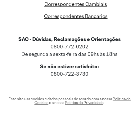
Correspondentes Cambiais
Correspondentes Bancários
SAC - Dúvidas, Reclamações e Orientações
0800-772-0202
De segunda a sexta-feira das 09hs às 18hs
Se não estiver satisfeito:
0800-722-3730
Este site usa cookies e dados pessoais de acordo com a nossa
Política de
Cookies
e a nossa
Política de Privacidade
.