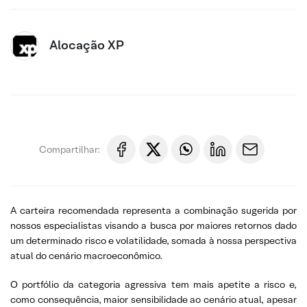
Alocação XP
Compartilhar:
A carteira recomendada representa a combinação sugerida por
nossos especialistas visando a busca por maiores retornos dado
um determinado risco e volatilidade, somada à nossa perspectiva
atual do cenário macroeconômico.
O portfólio da categoria agressiva tem mais apetite a risco e,
como consequência, maior sensibilidade ao cenário atual, apesar