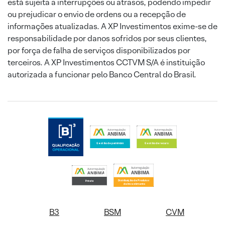
está sujeita a interrupções ou atrasos, podendo impedir
ou prejudicar o envio de ordens ou a recepção de
informações atualizadas. A XP Investimentos exime-se de
responsabilidade por danos sofridos por seus clientes,
por força de falha de serviços disponibilizados por
terceiros. A XP Investimentos CCTVM S/A é instituição
autorizada a funcionar pelo Banco Central do Brasil.
B3
BSM
CVM