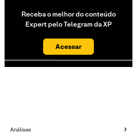
Receba o melhor do conteúdo
Expert pelo Telegram da XP
Acessar
Análises