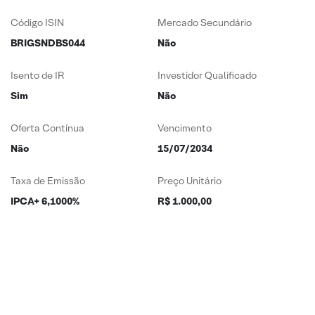
Código ISIN
Mercado Secundário
BRIGSNDBS044
Não
Isento de IR
Investidor Qualificado
Sim
Não
Oferta Contínua
Vencimento
Não
15/07/2034
Taxa de Emissão
Preço Unitário
IPCA+ 6,1000%
R$ 1.000,00