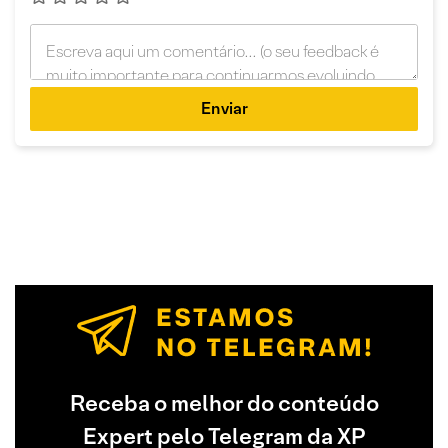
Enviar
Receba o melhor do conteúdo
Expert pelo Telegram da XP