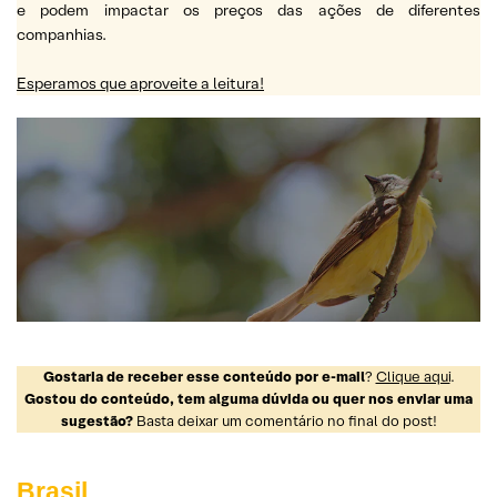
e podem impactar os preços das ações de diferentes
companhias.
Esperamos que aproveite a leitura!
Gostaria de receber esse conteúdo por e-mail
?
Clique aqui
.
Gostou do conteúdo, tem alguma dúvida ou quer nos enviar uma
sugestão?
Basta deixar um comentário no final do post!
Brasil