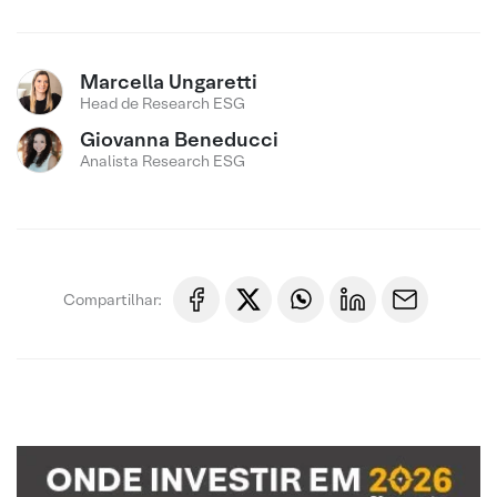
Marcella Ungaretti
Head de Research ESG
Giovanna Beneducci
Analista Research ESG
Compartilhar: