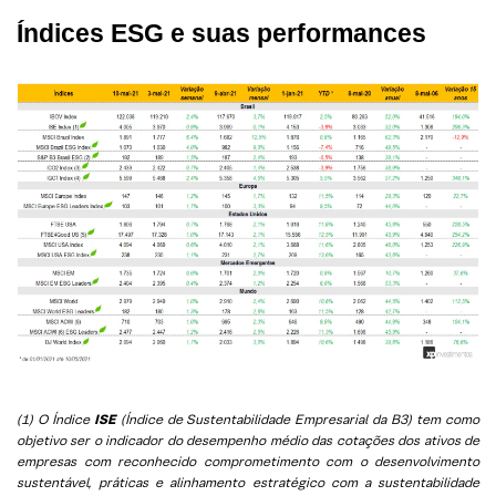
Índices ESG e suas performances
(1) O Índice
ISE
(Índice de Sustentabilidade Empresarial da B3) tem como
objetivo ser o indicador do desempenho médio das cotações dos ativos de
empresas com reconhecido comprometimento com o desenvolvimento
sustentável, práticas e alinhamento estratégico com a sustentabilidade