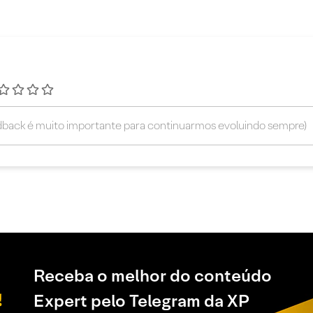
Receba o melhor do conteúdo
Expert pelo Telegram da XP