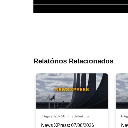
Relatórios Relacionados
7 Ago 2026 • 20 mins de leitura
6 Ag
News XPress: 07/08/2026
Ne