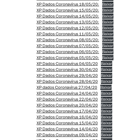
XP Dados Coronavírus 18/05/20:
Baixar
XP Dados Coronavírus 15/05/20:
Baixar
XP Dados Coronavírus 14/05/20:
Baixar
XP Dados Coronavírus 13/05/20:
Baixar
XP Dados Coronavírus 12/05/20:
Baixar
XP Dados Coronavírus 11/05/20:
Baixar
XP Dados Coronavírus 08/05/20:
Baixar
XP Dados Coronavírus 07/05/20:
Baixar
XP Dados Coronavírus 06/05/20:
Baixar
XP Dados Coronavírus 05/05/20:
Baixar
XP Dados Coronavírus 04/05/20
Baixar
XP Dados Coronavírus 30/04/20
Baixar
XP Dados Coronavírus 29/04/20
Baixar
XP Dados Coronavírus 28/04/20
Baixar
XP dados Coronavírus 27/04/20
Baixar
XP Dados Coronavírus 24/04/20
Baixar
XP Dados Coronavírus 22/04/20
Baixar
XP Dados Coronavírus 20/04/20
Baixar
XP Dados Coronavírus 17/04/20
Baixar
XP Dados Coronavírus 16/04/20
Baixar
XP Dados Coronavírus 15/04/20
Baixar
XP Dados Coronavírus 14/04/20
Baixar
XP Dados Coronavírus 09/04/20
Baixar