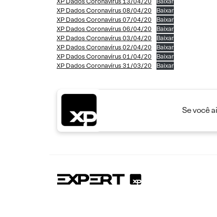
XP Dados Coronavírus 13/04/20
Baixar
XP Dados Coronavírus 08/04/20
Baixar
XP Dados Coronavírus 07/04/20
Baixar
XP Dados Coronavírus 06/04/20
Baixar
XP Dados Coronavírus 03/04/20
Baixar
XP Dados Coronavírus 02/04/20
Baixar
XP Dados Coronavírus 01/04/20
Baixar
XP Dados Coronavírus 31/03/20
Baixar
Se você a