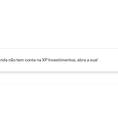
inda não tem conta na XP Investimentos, abra a sua!