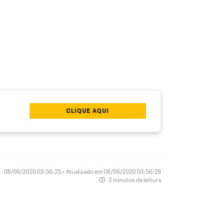
CLIQUE AQUI
08/06/2020 03:56:25 • Atualizado em 08/06/2020 03:56:28
2 minutos de leitura