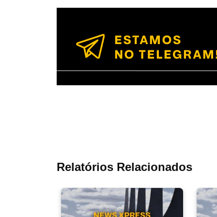
Relatórios Relacionados