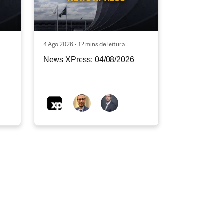
4 Ago 2026 • 12 mins de leitura
News XPress: 04/08/2026