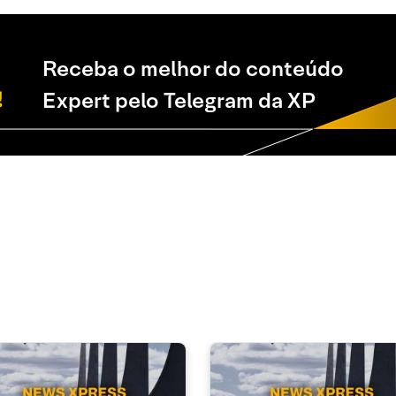
Receba o melhor do conteúdo
Expert pelo Telegram da XP