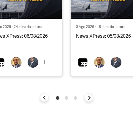
o 2026 • 24 mins de leitura
5 Ago 2026 • 18 mins de leitura
ws XPress: 06/08/2026
News XPress: 05/08/2026