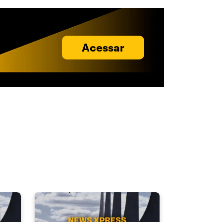
Acessar