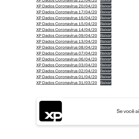
XP Dados Coronavírus 22/04/20
Baixar
XP Dados Coronavírus 20/04/20
Baixar
XP Dados Coronavírus 17/04/20
Baixar
XP Dados Coronavírus 16/04/20
Baixar
XP Dados Coronavírus 15/04/20
Baixar
XP Dados Coronavírus 14/04/20
Baixar
XP Dados Coronavírus 09/04/20
Baixar
XP Dados Coronavírus 13/04/20
Baixar
XP Dados Coronavírus 08/04/20
Baixar
XP Dados Coronavírus 07/04/20
Baixar
XP Dados Coronavírus 06/04/20
Baixar
XP Dados Coronavírus 03/04/20
Baixar
XP Dados Coronavírus 02/04/20
Baixar
XP Dados Coronavírus 01/04/20
Baixar
XP Dados Coronavírus 31/03/20
Baixar
Se você a