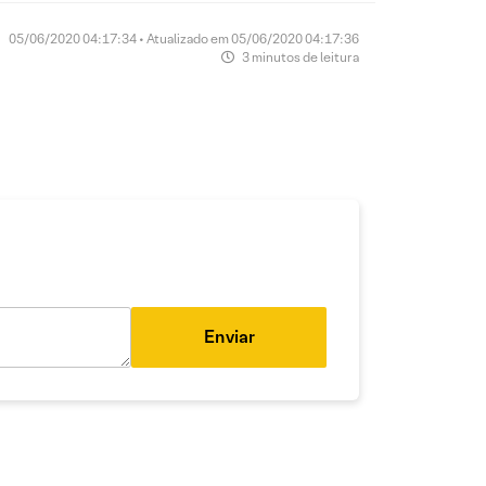
05/06/2020 04:17:34 • Atualizado em 05/06/2020 04:17:36
3 minutos de leitura
Enviar