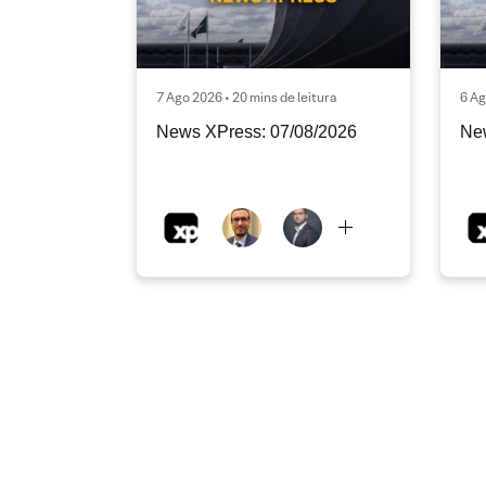
7 Ago 2026 • 20 mins de leitura
6 Ag
News XPress: 07/08/2026
Ne