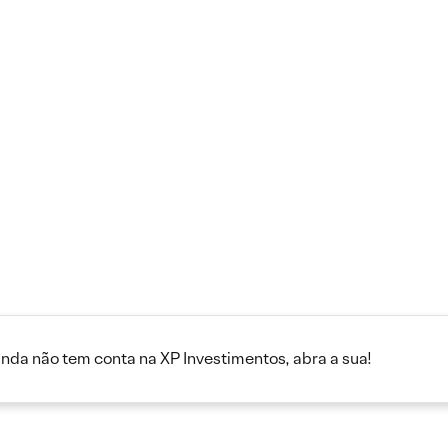
inda não tem conta na XP Investimentos, abra a sua!