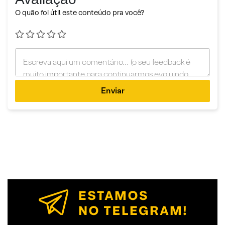
O quão foi útil este conteúdo pra você?
Enviar