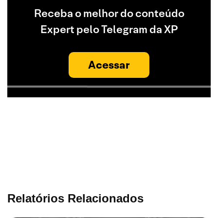
Receba o melhor do conteúdo
Expert pelo Telegram da XP
Acessar
Relatórios Relacionados