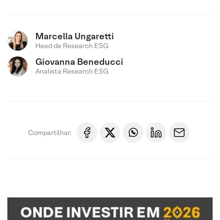
Marcella Ungaretti
Head de Research ESG
Giovanna Beneducci
Analista Research ESG
Compartilhar: