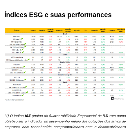
Índices ESG e suas performances
(1) O Índice
ISE
(Índice de Sustentabilidade Empresarial da B3) tem como
objetivo ser o indicador do desempenho médio das cotações dos ativos de
empresas com reconhecido comprometimento com o desenvolvimento