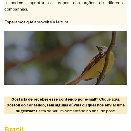
e podem impactar os preços das ações de diferentes
companhias.
Esperamos que aproveite a leitura!
Gostaria de receber esse conteúdo por e-mail
?
Clique aqui
.
Gostou do conteúdo, tem alguma dúvida ou quer nos enviar uma
sugestão?
Basta deixar um comentário no final do post!
Brasil