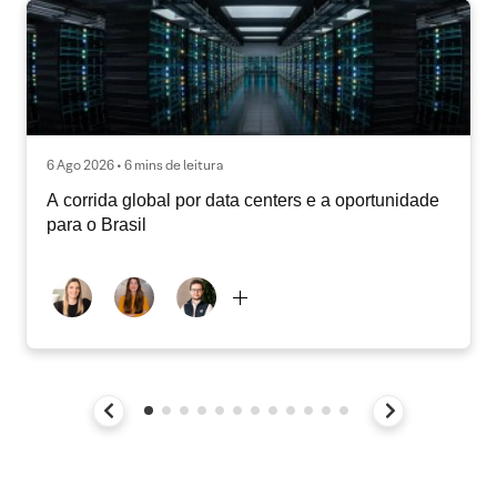
6 Ago 2026 • 6 mins de leitura
A corrida global por data centers e a oportunidade
para o Brasil