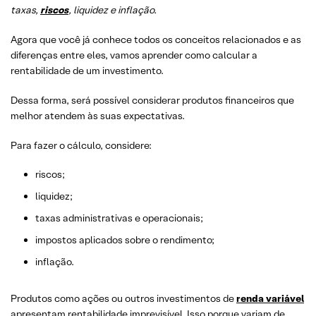
taxas,
riscos
, liquidez e inflação.
Agora que você já conhece todos os conceitos relacionados e as
diferenças entre eles, vamos aprender como calcular a
rentabilidade de um investimento.
Dessa forma, será possível considerar produtos financeiros que
melhor atendem às suas expectativas.
Para fazer o cálculo, considere:
riscos;
liquidez;
taxas administrativas e operacionais;
impostos aplicados sobre o rendimento;
inflação.
Produtos como ações ou outros investimentos de
renda variável
apresentam rentabilidade imprevisível. Isso porque variam de