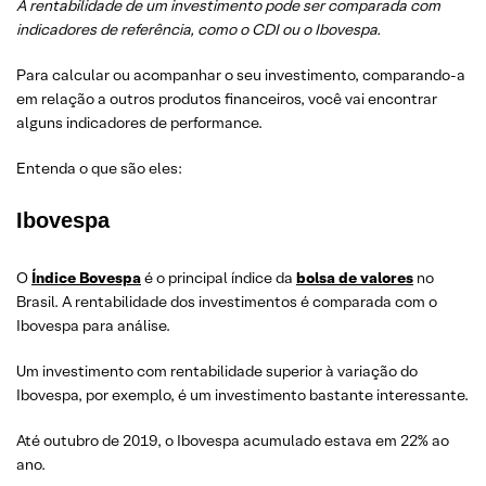
A rentabilidade de um investimento pode ser comparada com
indicadores de referência, como o CDI ou o Ibovespa.
Para calcular ou acompanhar o seu investimento, comparando-a
em relação a outros produtos financeiros, você vai encontrar
alguns indicadores de performance.
Entenda o que são eles:
Ibovespa
O
Índice Bovespa
é o principal índice da
bolsa de valores
no
Brasil. A rentabilidade dos investimentos é comparada com o
Ibovespa para análise.
Um investimento com rentabilidade superior à variação do
Ibovespa, por exemplo, é um investimento bastante interessante.
Até outubro de 2019, o Ibovespa acumulado estava em 22% ao
ano.