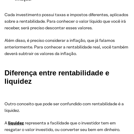
Cada investimento possui taxas e impostos diferentes, aplicados
sobre a rentabilidade. Para conhecer o valor líquido que você irá
receber, será preciso descontar esses valores.
Além disso, é preciso considerar a inflação, que já falamos
anteriormente. Para conhecer a rentabilidade real, você também
deverá subtrair os valores da inflação.
Diferença entre rentabilidade e
liquidez
Outro conceito que pode ser confundido com rentabilidade é a
liquidez.
A
liquidez
representa a facilidade que o investidor tem em
resgatar o valor investido, ou converter seu bem em dinheiro.