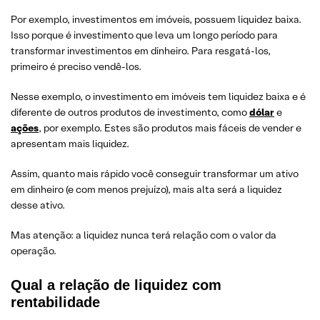
Por exemplo, investimentos em imóveis, possuem liquidez baixa.
Isso porque é investimento que leva um longo período para
transformar investimentos em dinheiro. Para resgatá-los,
primeiro é preciso vendê-los.
Nesse exemplo, o investimento em imóveis tem liquidez baixa e é
diferente de outros produtos de investimento, como
dólar
e
ações
, por exemplo. Estes são produtos mais fáceis de vender e
apresentam mais liquidez.
Assim, quanto mais rápido você conseguir transformar um ativo
em dinheiro (e com menos prejuízo), mais alta será a liquidez
desse ativo.
Mas atenção: a liquidez nunca terá relação com o valor da
operação.
Qual a relação de liquidez com
rentabilidade