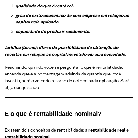
qualidade do que é rentável.
grau de êxito econômico de uma empresa em relação ao
capital nela aplicado.
capacidade de produzir rendimento.
Jurídico (termo): diz-se da possibilidade da obtenção de
receitas em relação ao capital investido em uma sociedade.
Resumindo, quando você se perguntar o que é rentabilidade,
entenda que é a porcentagem advinda da quantia que você
investiu, será o valor de retorno de determinada aplicação. Será
algo conquistado.
E
o que é rentabilidade nominal
?
Existem dois conceitos de rentabilidade: a
rentabilidade real
e
rentabilidade nominal
.