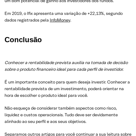
um bom potencial de ganho aos investidores dos fundos.
Em 2019, o Ifix apresenta uma variação de +22,13%, segundo
dados registrados pela
InfoMoney
.
Conclusão
Conhecer a rentabilidade prevista auxilia na tomada de decisão
sobre o produto financeiro ideal para cada perfil de investidor.
É um importante conceito para quem deseja investir. Conhecer a
rentabilidade prevista de um investimento, poderá orientar na
hora de escolher o produto ideal para você.
Não esqueça de considerar também aspectos como risco,
liquidez e custos operacionais. Tudo deve ser devidamente
alinhado ao seu perfil e aos seus objetivos.
Separamos outros artigos para você continuar a sua leitura sobre