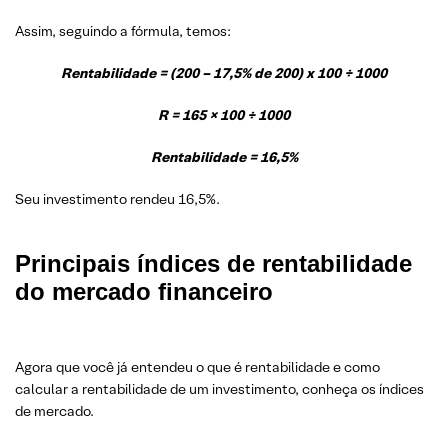
Assim, seguindo a fórmula, temos:
Rentabilidade = (200 – 17,5% de 200) x 100 ÷ 1000
R = 165 × 100 ÷ 1000
Rentabilidade = 16,5%
Seu investimento rendeu 16,5%.
Principais índices de rentabilidade
do mercado financeiro
Agora que você já entendeu o que é rentabilidade e como
calcular a rentabilidade de um investimento, conheça os índices
de mercado.