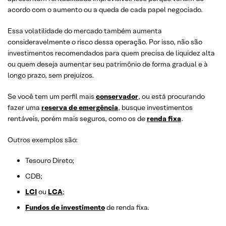
acordo com o aumento ou a queda de cada papel negociado.
Essa volatilidade do mercado também aumenta
consideravelmente o risco dessa operação. Por isso, não são
investimentos recomendados para quem precisa de liquidez alta
ou quem deseja aumentar seu patrimônio de forma gradual e à
longo prazo, sem prejuízos.
Se você tem um perfil mais
conservador
, ou está procurando
fazer uma
reserva de emergência
, busque investimentos
rentáveis, porém mais seguros, como os de
renda fixa
.
Outros exemplos são:
Tesouro Direto;
CDB;
LCI
ou
LCA
;
Fundos de investimento
de renda fixa.