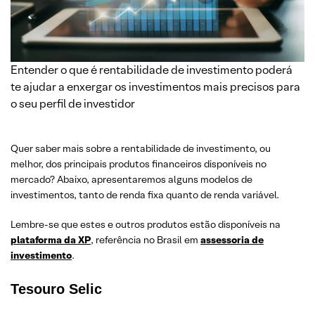
Entender o que é rentabilidade de investimento poderá
te ajudar a enxergar os investimentos mais precisos para
o seu perfil de investidor
Quer saber mais sobre a rentabilidade de investimento, ou
melhor, dos principais produtos financeiros disponíveis no
mercado? Abaixo, apresentaremos alguns modelos de
investimentos, tanto de renda fixa quanto de renda variável.
Lembre-se que estes e outros produtos estão disponíveis na
plataforma da XP
, referência no Brasil em
assessoria de
investimento
.
Tesouro Selic