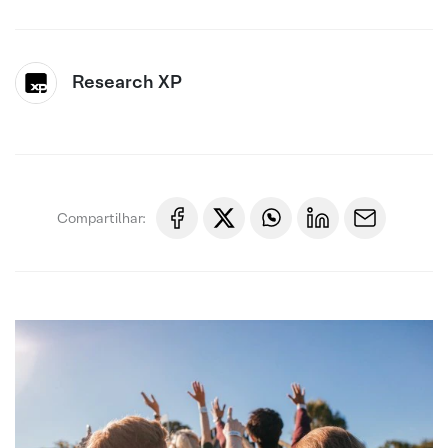
Research XP
Compartilhar: