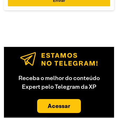
Enviar
Receba o melhor do conteúdo
Expert pelo Telegram da XP
Acessar