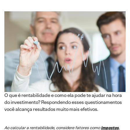
O que é rentabilidade e como ela pode te ajudar na hora
do investimento? Respondendo esses questionamentos
você alcança resultados muito mais efetivos.
Ao calcular a rentabilidade, considere fatores como
impostos
,