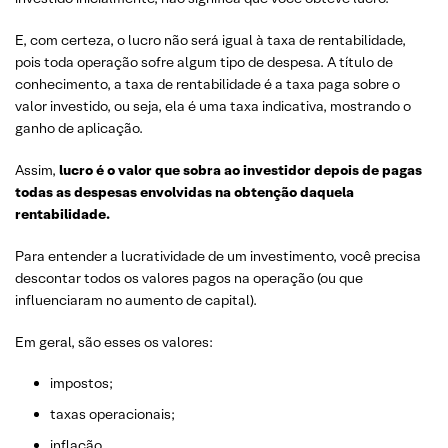
E, com certeza, o lucro não será igual à taxa de rentabilidade,
pois toda operação sofre algum tipo de despesa. A título de
conhecimento, a taxa de rentabilidade é a taxa paga sobre o
valor investido, ou seja, ela é uma taxa indicativa, mostrando o
ganho de aplicação.
Assim,
lucro é o valor que sobra ao investidor depois de pagas
todas as despesas envolvidas na obtenção daquela
rentabilidade.
Para entender a lucratividade de um investimento, você precisa
descontar todos os valores pagos na operação (ou que
influenciaram no aumento de capital).
Em geral, são esses os valores:
impostos;
taxas operacionais;
inflação.