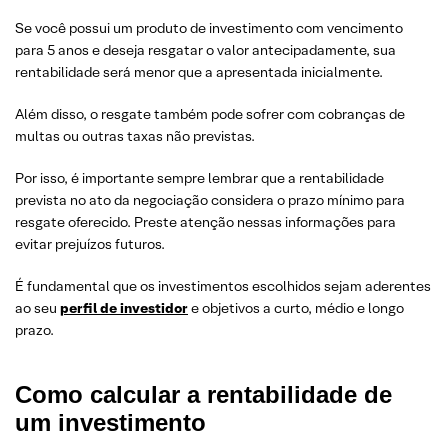
Se você possui um produto de investimento com vencimento
para 5 anos e deseja resgatar o valor antecipadamente, sua
rentabilidade será menor que a apresentada inicialmente.
Além disso, o resgate também pode sofrer com cobranças de
multas ou outras taxas não previstas.
Por isso, é importante sempre lembrar que a rentabilidade
prevista no ato da negociação considera o prazo mínimo para
resgate oferecido. Preste atenção nessas informações para
evitar prejuízos futuros.
É fundamental que os investimentos escolhidos sejam aderentes
ao seu
perfil de investidor
e objetivos a curto, médio e longo
prazo.
Como calcular a rentabilidade de
um investimento