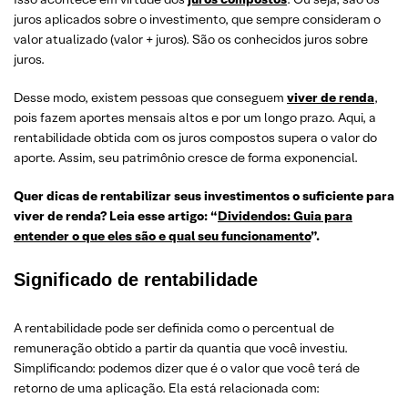
juros aplicados sobre o investimento, que sempre consideram o
valor atualizado (valor + juros). São os conhecidos juros sobre
juros.
Desse modo, existem pessoas que conseguem
viver de renda
,
pois fazem aportes mensais altos e por um longo prazo. Aqui, a
rentabilidade obtida com os juros compostos supera o valor do
aporte. Assim, seu patrimônio cresce de forma exponencial.
Quer dicas de rentabilizar seus investimentos o suficiente para
viver de renda? Leia esse artigo: “
Dividendos: Guia para
entender o que eles são e qual seu funcionamento
”.
Significado de rentabilidade
A rentabilidade pode ser definida como o percentual de
remuneração obtido a partir da quantia que você investiu.
Simplificando: podemos dizer que é o valor que você terá de
retorno de uma aplicação. Ela está relacionada com: