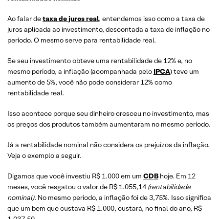
Ao falar de
taxa de juros real
, entendemos isso como a taxa de
juros aplicada ao investimento, descontada a taxa de inflação no
período. O mesmo serve para rentabilidade real.
Se seu investimento obteve uma rentabilidade de 12% e, no
mesmo período, a inflação (acompanhada pelo
IPCA
) teve um
aumento de 5%, você não pode considerar 12% como
rentabilidade real.
Isso acontece porque seu dinheiro cresceu no investimento, mas
os preços dos produtos também aumentaram no mesmo período.
Já a rentabilidade nominal não considera os prejuízos da inflação.
Veja o exemplo a seguir.
Digamos que você investiu R$ 1.000 em um
CDB
hoje. Em 12
meses, você resgatou o valor de R$ 1.055,14
(rentabilidade
nominal)
. No mesmo período, a inflação foi de 3,75%. Isso significa
que um bem que custava R$ 1.000, custará, no final do ano, R$