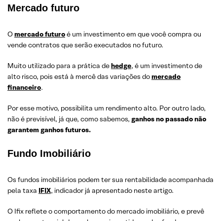
Mercado futuro
O
mercado futuro
é um investimento em que você compra ou
vende contratos que serão executados no futuro.
Muito utilizado para a prática de
hedge
, é um investimento de
alto risco, pois está à mercê das variações do
mercado
financeiro
.
Por esse motivo, possibilita um rendimento alto. Por outro lado,
não é previsível, já que, como sabemos,
ganhos no passado não
garantem ganhos futuros.
Fundo Imobiliário
Os fundos imobiliários podem ter sua rentabilidade acompanhada
pela taxa
IFIX
, indicador já apresentado neste artigo.
O Ifix reflete o comportamento do mercado imobiliário, e prevê