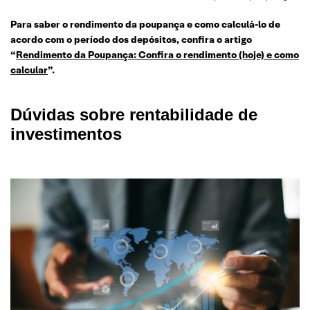
Para saber o rendimento da poupança e como calculá-lo de
acordo com o período dos depósitos, confira o artigo
“
Rendimento da Poupança: Confira o rendimento (hoje) e como
calcular
”.
Dúvidas sobre rentabilidade de
investimentos