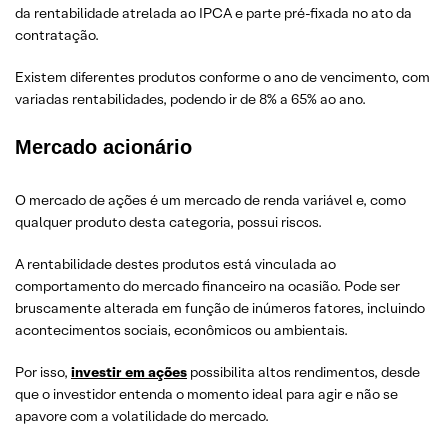
da rentabilidade atrelada ao IPCA e parte pré-fixada no ato da
contratação.
Existem diferentes produtos conforme o ano de vencimento, com
variadas rentabilidades, podendo ir de 8% a 65% ao ano.
Mercado acionário
O mercado de ações é um mercado de renda variável e, como
qualquer produto desta categoria, possui riscos.
A rentabilidade destes produtos está vinculada ao
comportamento do mercado financeiro na ocasião. Pode ser
bruscamente alterada em função de inúmeros fatores, incluindo
acontecimentos sociais, econômicos ou ambientais.
Por isso,
investir em ações
possibilita altos rendimentos, desde
que o investidor entenda o momento ideal para agir e não se
apavore com a volatilidade do mercado.