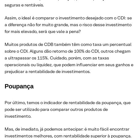
seguras e rentáveis.
Assim, o ideal é comparar o investimento desejado com o CDI: se
a diferença não for muito grande, mas o risco desse investimento
for mais elevado, será que vale a pena?
Muitos produtos de CDB também têm como taxa um percentual
sobre o CDI. Alguns dão retorno de 100% do CDI, outros chegam
a ultrapassar os 115%. Cuidado, porém, com as taxas
operacionais ou liquidez, que podem influenciar em seus ganhos e
prejudicar a rentabilidade de investimentos.
Poupança
Por último, temos o indicador de rentabilidade da poupança, que
pode ser utilizado para comparar outros produtos de
investimento.
Mas, de imediato, já podemos antecipar: é muito fácil encontrar
investimentos melhores, com rentabilidade superior à poupança.