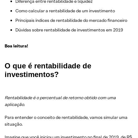
Diferença entre rentabilidade e liquidez
Como calcular a rentabilidade de um investimento
Principais índices de rentabilidade do mercado financeiro
Dúvidas sobre rentabilidade de investimentos em 2019
Boa leitura!
O que é rentabilidade de
investimentos?
Rentabilidade é o percentual de retorno obtido com uma
aplicação.
Para entender o conceito de rentabilidade, vamos simular uma
situação.
Imagine que você iniciou um investimento no final de 2019, de R$