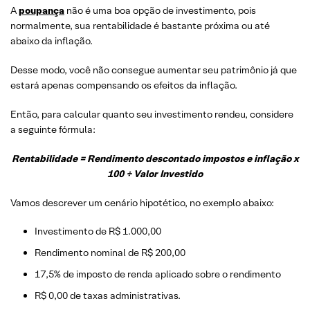
A
poupança
não é uma boa opção de investimento, pois
normalmente, sua rentabilidade é bastante próxima ou até
abaixo da inflação.
Desse modo, você não consegue aumentar seu patrimônio já que
estará apenas compensando os efeitos da inflação.
Então, para calcular quanto seu investimento rendeu, considere
a seguinte fórmula:
Rentabilidade = Rendimento descontado impostos e inflação x
100 ÷ Valor Investido
Vamos descrever um cenário hipotético, no exemplo abaixo:
Investimento de R$ 1.000,00
Rendimento nominal de R$ 200,00
17,5% de imposto de renda aplicado sobre o rendimento
R$ 0,00 de taxas administrativas.