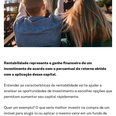
Rentabilidade representa o ganho financeiro de um
investimento de acordo com o percentual de retorno obtido
com a aplicação desse capital.
Entender as características da rentabilidade vai te ajudar a
analisar as oportunidades de investimento e escolher opções que
permitam aumentar seu capital rapidamente.
Quer um exemplo? O que seria melhor: investir na compra de um
imóvel para alugá-lo ou aplicar o mesmo valor em um fundo de