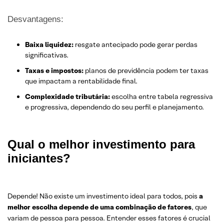
Desvantagens:
Baixa liquidez:
resgate antecipado pode gerar perdas
significativas.
Taxas e impostos:
planos de previdência podem ter taxas
que impactam a rentabilidade final.
Complexidade tributária:
escolha entre tabela regressiva
e progressiva, dependendo do seu perfil e planejamento.
Qual o melhor investimento para
iniciantes?
Depende! Não existe um investimento ideal para todos, pois
a
melhor escolha depende de uma combinação de fatores
, que
variam de pessoa para pessoa. Entender esses fatores é crucial