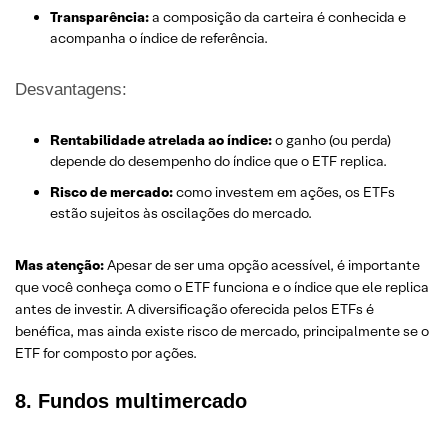
Transparência:
a composição da carteira é conhecida e
acompanha o índice de referência.
Desvantagens:
Rentabilidade atrelada ao índice:
o ganho (ou perda)
depende do desempenho do índice que o ETF replica.
Risco de mercado:
como investem em ações, os ETFs
estão sujeitos às oscilações do mercado.
Mas atenção:
Apesar de ser uma opção acessível, é importante
que você conheça como o ETF funciona e o índice que ele replica
antes de investir. A diversificação oferecida pelos ETFs é
benéfica, mas ainda existe risco de mercado, principalmente se o
ETF for composto por ações.
8. Fundos multimercado