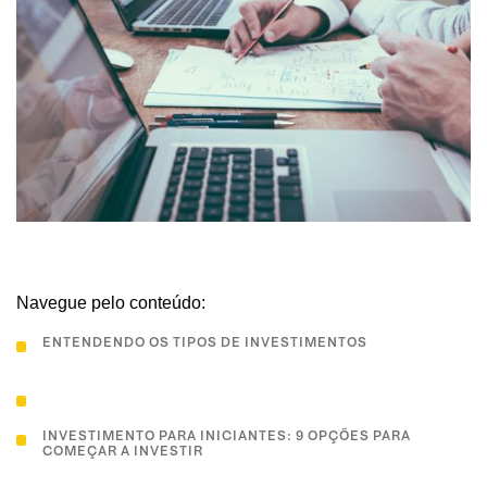
Navegue pelo conteúdo:
ENTENDENDO OS TIPOS DE INVESTIMENTOS
INVESTIMENTO PARA INICIANTES: 9 OPÇÕES PARA
COMEÇAR A INVESTIR