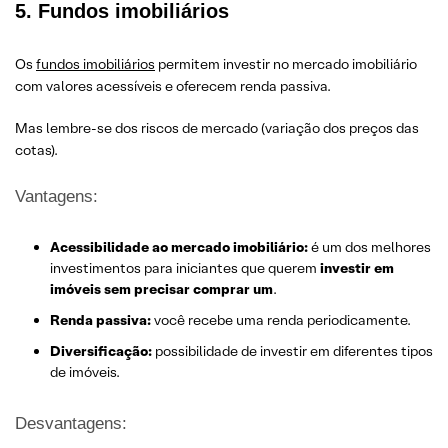
5. Fundos imobiliários
Os
fundos imobiliários
permitem investir no mercado imobiliário
com valores acessíveis e oferecem renda passiva.
Mas lembre-se dos riscos de mercado (variação dos preços das
cotas).
Vantagens:
Acessibilidade ao mercado imobiliário:
é um dos melhores
investimentos para iniciantes que querem
investir em
imóveis sem precisar comprar um
.
Renda passiva:
você recebe uma renda periodicamente.
Diversificação:
possibilidade de investir em diferentes tipos
de imóveis.
Desvantagens: