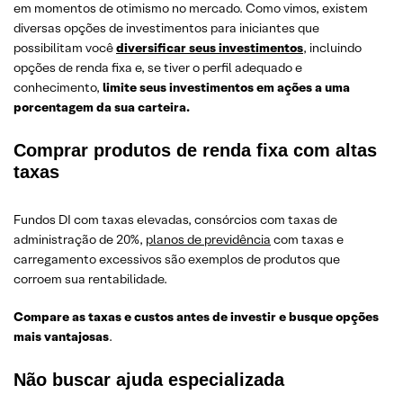
em momentos de otimismo no mercado. Como vimos, existem
diversas opções de investimentos para iniciantes que
possibilitam você
diversificar seus investimentos
, incluindo
opções de renda fixa e, se tiver o perfil adequado e
conhecimento,
limite seus investimentos em ações a uma
porcentagem da sua carteira.
Comprar produtos de renda fixa com altas
taxas
Fundos DI com taxas elevadas, consórcios com taxas de
administração de 20%,
planos de previdência
com taxas e
carregamento excessivos são exemplos de produtos que
corroem sua rentabilidade.
Compare as taxas e custos antes de investir e busque opções
mais vantajosas
.
Não buscar ajuda especializada