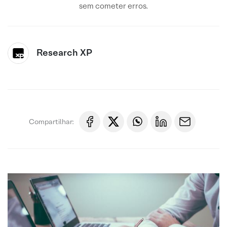
sem cometer erros.
Research XP
Compartilhar: