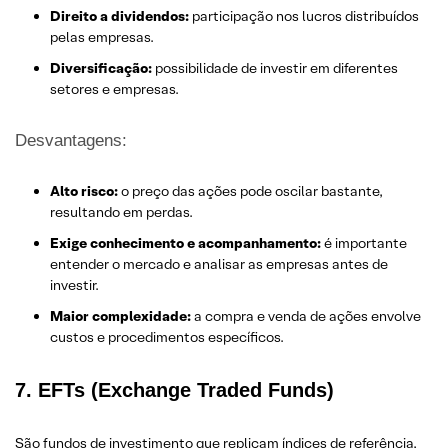
Direito a dividendos:
participação nos lucros distribuídos
pelas empresas.
Diversificação:
possibilidade de investir em diferentes
setores e empresas.
Desvantagens:
Alto risco:
o preço das ações pode oscilar bastante,
resultando em perdas.
Exige conhecimento e acompanhamento:
é importante
entender o mercado e analisar as empresas antes de
investir.
Maior complexidade:
a compra e venda de ações envolve
custos e procedimentos específicos.
7. EFTs (Exchange Traded Funds)
São fundos de investimento que replicam índices de referência,