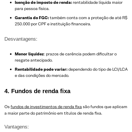
Isenção de imposto de renda:
rentabilidade líquida maior
para pessoa física.
Garantia do FGC:
também conta com a proteção de até R$
250.000 por CPF e instituição financeira.
Desvantagens:
Menor liquidez
: prazos de carência podem dificultar o
resgate antecipado.
Rentabilidade pode variar:
dependendo do tipo de LCI/LCA
e das condições do mercado.
4. Fundos de renda fixa
Os
fundos de investimentos de renda fixa
são fundos que aplicam
a maior parte do patrimônio em títulos de renda fixa.
Vantagens: