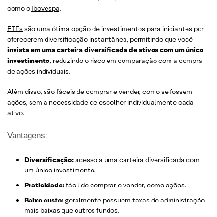
como o
Ibovespa
.
ETFs
são uma ótima opção de investimentos para iniciantes por
oferecerem diversificação instantânea, permitindo que você
invista em uma carteira diversificada de ativos com um único
investimento
, reduzindo o risco em comparação com a compra
de ações individuais.
Além disso, são fáceis de comprar e vender, como se fossem
ações, sem a necessidade de escolher individualmente cada
ativo.
Vantagens:
Diversificação:
acesso a uma carteira diversificada com
um único investimento.
Praticidade:
fácil de comprar e vender, como ações.
Baixo custo:
geralmente possuem taxas de administração
mais baixas que outros fundos.