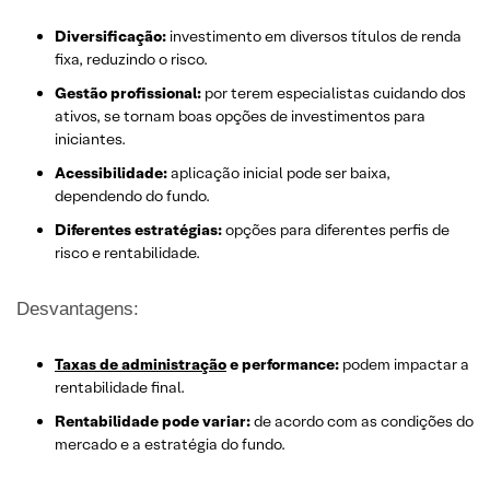
Diversificação:
investimento em diversos títulos de renda
fixa, reduzindo o risco.
Gestão profissional:
por terem especialistas cuidando dos
ativos, se tornam boas opções de investimentos para
iniciantes.
Acessibilidade:
aplicação inicial pode ser baixa,
dependendo do fundo.
Diferentes estratégias:
opções para diferentes perfis de
risco e rentabilidade.
Desvantagens:
Taxas de administração
e performance:
podem impactar a
rentabilidade final.
Rentabilidade pode variar:
de acordo com as condições do
mercado e a estratégia do fundo.