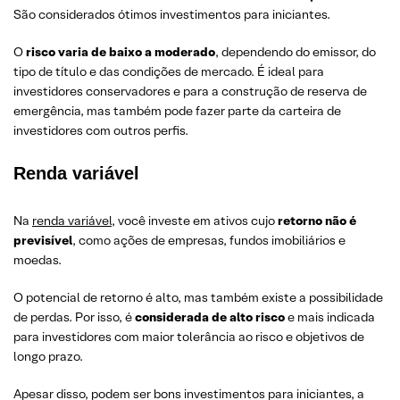
São considerados ótimos investimentos para iniciantes.
O
risco varia de baixo a moderado
, dependendo do emissor, do
tipo de título e das condições de mercado. É ideal para
investidores conservadores e para a construção de reserva de
emergência, mas também pode fazer parte da carteira de
investidores com outros perfis.
Renda variável
Na
renda variável
, você investe em ativos cujo
retorno não é
previsível
, como ações de empresas, fundos imobiliários e
moedas.
O potencial de retorno é alto, mas também existe a possibilidade
de perdas. Por isso, é
considerada de alto risco
e mais indicada
para investidores com maior tolerância ao risco e objetivos de
longo prazo.
Apesar disso, podem ser bons investimentos para iniciantes, a