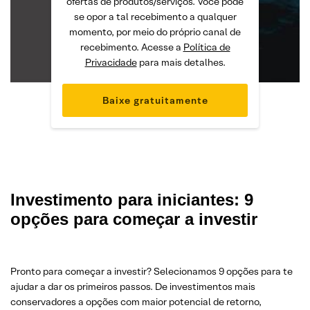
ofertas de produtos/serviços. Você pode
se opor a tal recebimento a qualquer
momento, por meio do próprio canal de
recebimento. Acesse a
Política de
Privacidade
para mais detalhes.
Investimento para iniciantes: 9
opções para começar a investir
Pronto para começar a investir? Selecionamos 9 opções para te
ajudar a dar os primeiros passos. De investimentos mais
conservadores a opções com maior potencial de retorno,