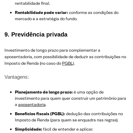
rentabilidade final.
Rentabilidade pode variar:
conforme as condições do
mercado e a estratégia do fundo.
9. Previdência privada
Investimento de longo prazo para complementar a
aposentadoria, com possibilidade de deduzir as contribuições no
Imposto de Renda (no caso do
PGBL
).
Vantagens:
Planejamento de longo prazo:
é uma opção de
investimento para quem quer construir um patrimônio para
a
aposentadoria
.
Benefícios fiscais (PGBL):
dedução das contribuições no
Imposto de Renda (para quem se enquadra nas regras).
Simplicidade:
fácil de entender e aplicar.