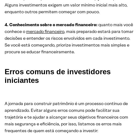
Alguns investimentos exigem um valor mínimo inicial mais alto,
enquanto outros permitem começar com pouco.
4. Conhecimento sobre o mercado financeiro:
quanto mais você
conhece o
mercado financeiro
, mais preparado estará para tomar
decisões e entender os riscos envolvidos em cada investimento.
Se você está começando, priorize investimentos mais simples e
procure se educar financeiramente.
Erros comuns de investidores
iniciantes
A jornada para construir patrimônio é um processo contínuo de
aprendizado. Evitar alguns erros comuns pode facilitar sua
trajetória e te ajudar a alcançar seus objetivos financeiros com
mais segurança e eficiência, por isso, listamos os erros mais
frequentes de quem está começando a investir: