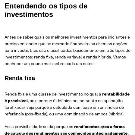
Entendendo os tipos de
investimentos
Antes de saber quais os melhores investimentos para iniciantes é
preciso entender que no mercado financeiro há diversas opções
para investir. Eles são classificados basicamente em três tipos de
investimentos: renda fixa, renda variável e renda híbrida. Vamos
conhecer um pouco mais sobre cada um deles:
Renda fixa
Renda fixa
é uma classe de investimento no qual a
rentabilidade
é previsível
, seja porque é definida no momento da aplicação
(prefixada), seja porque é calculada com base em um índice de
referência (pós-fixada), ou uma combinação de ambos (híbrida).
Essa previsibilidade se dá porque os
rendimentos e/ou a forma
de cálculo dos rendimentos são conhecidos antecipadamente.