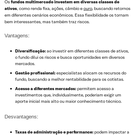
Os
fundos multimercado investem em diversas classes de
ativos
, como renda fixa, ações, câmbio e
ouro
, buscando retornos
em diferentes cenários econômicos. Essa flexibilidade os tornam
bem interessantes, mas também traz riscos.
Vantagens:
Diversificação:
ao investir em diferentes classes de ativos,
o fundo dilui os riscos e busca oportunidades em diversos
mercados.
Gestão profissional:
especialistas alocam os recursos do
fundo, buscando a melhor rentabilidade para os cotistas.
Acesso a diferentes mercados:
permitem acesso a
investimentos que, individualmente, poderiam exigir um
aporte inicial mais alto ou maior conhecimento técnico.
Desvantagens:
Taxas de administração e performance:
podem impactar a