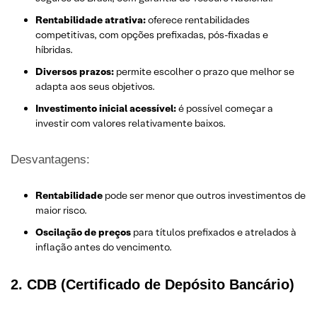
Rentabilidade atrativa:
oferece rentabilidades
competitivas, com opções prefixadas, pós-fixadas e
híbridas.
Diversos prazos:
permite escolher o prazo que melhor se
adapta aos seus objetivos.
Investimento inicial acessível:
é possível começar a
investir com valores relativamente baixos.
Desvantagens:
Rentabilidade
pode ser menor que outros investimentos de
maior risco.
Oscilação de preços
para títulos prefixados e atrelados à
inflação antes do vencimento.
2. CDB (Certificado de Depósito Bancário)