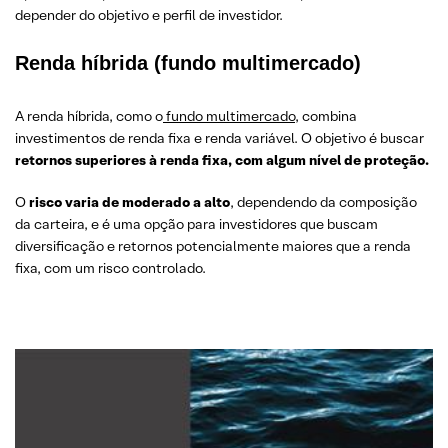
depender do objetivo e perfil de investidor.
Renda híbrida (fundo multimercado)
A renda híbrida, como o
fundo multimercado
, combina
investimentos de renda fixa e renda variável. O objetivo é buscar
retornos superiores à renda fixa, com algum nível de proteção.
O
risco varia de moderado a alto
, dependendo da composição
da carteira, e é uma opção para investidores que buscam
diversificação e retornos potencialmente maiores que a renda
fixa, com um risco controlado.