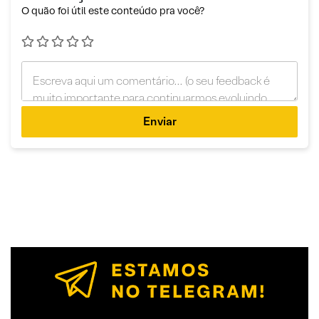
O quão foi útil este conteúdo pra você?
Enviar