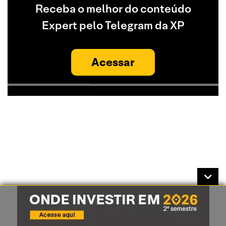
Receba o melhor do conteúdo
Expert pelo Telegram da XP
Acessar
Análises