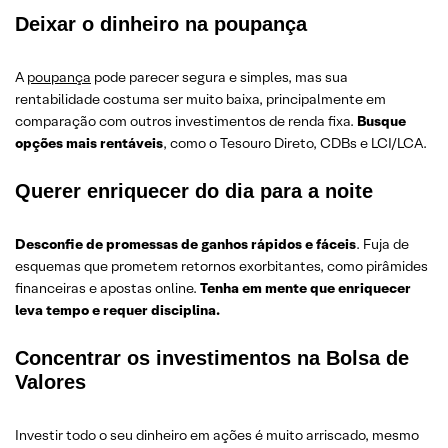
Deixar o dinheiro na poupança
A
poupança
pode parecer segura e simples, mas sua
rentabilidade costuma ser muito baixa, principalmente em
comparação com outros investimentos de renda fixa.
Busque
opções mais rentáveis
, como o Tesouro Direto, CDBs e LCI/LCA.
Querer enriquecer do dia para a noite
Desconfie de promessas de ganhos rápidos e fáceis
. Fuja de
esquemas que prometem retornos exorbitantes, como pirâmides
financeiras e apostas online.
Tenha em mente que enriquecer
leva tempo e requer disciplina.
Concentrar os investimentos na Bolsa de
Valores
Investir todo o seu dinheiro em ações é muito arriscado, mesmo