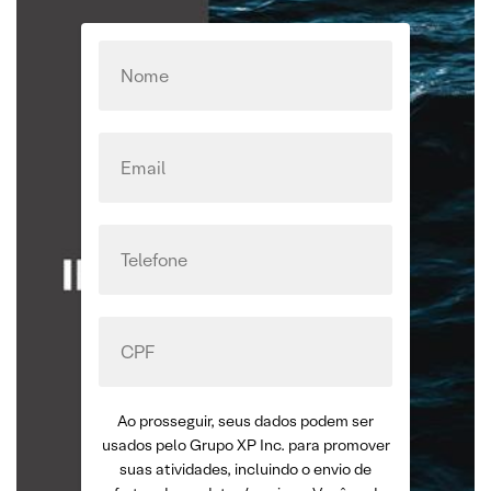
Ao prosseguir, seus dados podem ser
usados pelo Grupo XP Inc. para promover
suas atividades, incluindo o envio de