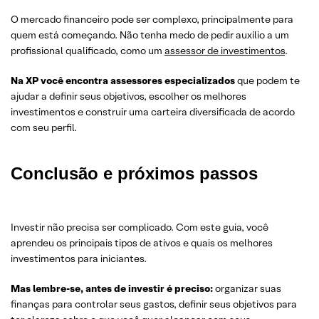
O mercado financeiro pode ser complexo, principalmente para
quem está começando. Não tenha medo de pedir auxílio a um
profissional qualificado, como um
assessor de investimentos
.
Na XP você encontra assessores especializados
que podem te
ajudar a definir seus objetivos, escolher os melhores
investimentos e construir uma carteira diversificada de acordo
com seu perfil.
Conclusão e próximos passos
Investir não precisa ser complicado. Com este guia, você
aprendeu os principais tipos de ativos e quais os melhores
investimentos para iniciantes.
Mas lembre-se, antes de investir é preciso:
organizar suas
finanças para controlar seus gastos, definir seus objetivos para