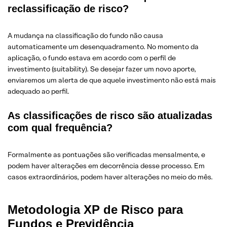
reclassificação de risco?
A mudança na classificação do fundo não causa
automaticamente um desenquadramento. No momento da
aplicação, o fundo estava em acordo com o perfil de
investimento (suitability). Se desejar fazer um novo aporte,
enviaremos um alerta de que aquele investimento não está mais
adequado ao perfil.
As classificações de risco são atualizadas
com qual frequência?
Formalmente as pontuações são verificadas mensalmente, e
podem haver alterações em decorrência desse processo. Em
casos extraordinários, podem haver alterações no meio do mês.
Metodologia XP de Risco para
Fundos e Previdência