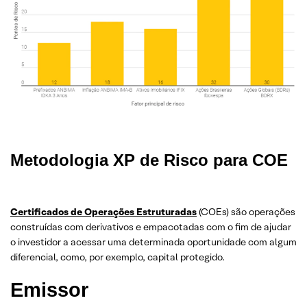
Metodologia XP de Risco para COE
Certificados de Operações Estruturadas
(COEs) são operações
construídas com derivativos e empacotadas com o fim de ajudar
o investidor a acessar uma determinada oportunidade com algum
diferencial, como, por exemplo, capital protegido.
Emissor