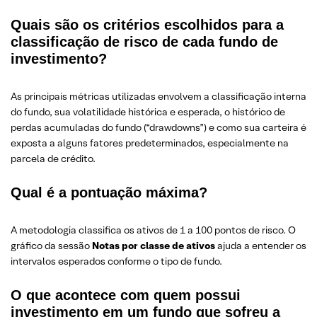
Quais são os critérios escolhidos para a
classificação de risco de cada fundo de
investimento?
As principais métricas utilizadas envolvem a classificação interna
do fundo, sua volatilidade histórica e esperada, o histórico de
perdas acumuladas do fundo (“drawdowns”) e como sua carteira é
exposta a alguns fatores predeterminados, especialmente na
parcela de crédito.
Qual é a pontuação máxima?
A metodologia classifica os ativos de 1 a 100 pontos de risco. O
gráfico da sessão
Notas por classe de ativos
ajuda a entender os
intervalos esperados conforme o tipo de fundo.
O que acontece com quem possui
investimento em um fundo que sofreu a