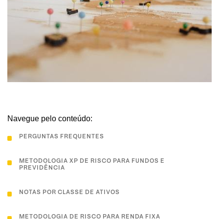
Navegue pelo conteúdo:
PERGUNTAS FREQUENTES
METODOLOGIA XP DE RISCO PARA FUNDOS E
PREVIDÊNCIA
NOTAS POR CLASSE DE ATIVOS
METODOLOGIA DE RISCO PARA RENDA FIXA