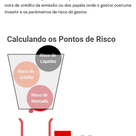
nota de crédito da emissão ou dos papéis onde o gestor costuma
investir e os parâmetros de risco do gestor.