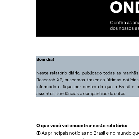
Bom dia!
Neste relatório diário, publicado todas as manhã
Research XP, buscamos trazer as últimas notícia
informado e fique por dentro do que o Brasil e 
assuntos, tendências e companhias do setor.
O que você vai encontrar neste relatório:
(i)
As principais notícias no Brasil e no mundo qu