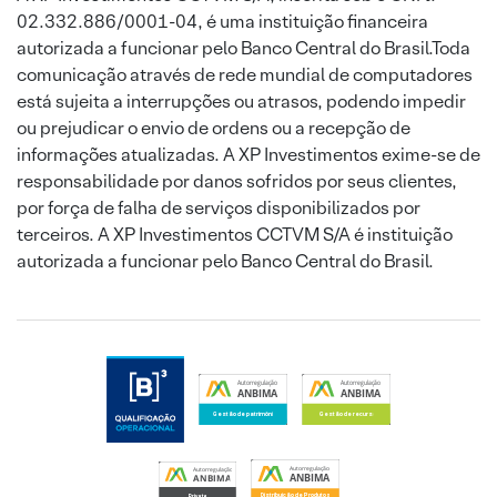
02.332.886/0001-04, é uma instituição financeira
autorizada a funcionar pelo Banco Central do Brasil.Toda
comunicação através de rede mundial de computadores
está sujeita a interrupções ou atrasos, podendo impedir
ou prejudicar o envio de ordens ou a recepção de
informações atualizadas. A XP Investimentos exime-se de
responsabilidade por danos sofridos por seus clientes,
por força de falha de serviços disponibilizados por
terceiros. A XP Investimentos CCTVM S/A é instituição
autorizada a funcionar pelo Banco Central do Brasil.