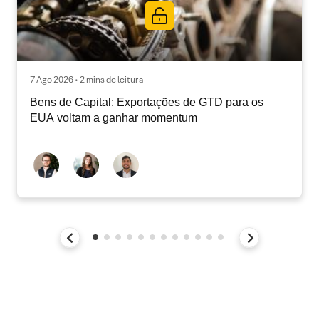
7 Ago 2026 • 2 mins de leitura
Bens de Capital: Exportações de GTD para os
EUA voltam a ganhar momentum