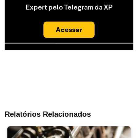
Expert pelo Telegram da XP
Acessar
Relatórios Relacionados