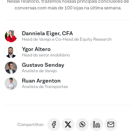
Nesse relatório, trazemos nossas principais conclusões de
conversas com mais de 100 lojas na última semana.
Danniela Eiger, CFA
Head de Varejo e Co-Head de Equity Research
Ygor Altero
Head do setor imobiliário
Gustavo Senday
Analista de Varejo
Ruan Argenton
Analista de Transportes
Compartilhar: