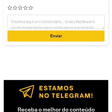
Enviar
Receba o melhor do conteúdo