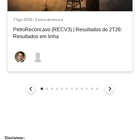
7 Ago 2026 • 3 mins de leitura
PetroReconcavo (RECV3) | Resultados do 2T26:
Resultados em linha
Disclaimer: