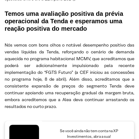
Temos uma avaliação positiva da prévia
operacional da Tenda e esperamos uma
reação positiva do mercado
Nós vemos com bons olhos o notável desempenho positivo das
vendas líquidas da Tenda, reforçando o cenário de demanda
aquecida no programa habitacional MCMV, que acreditamos que
poderá ser adicionalmente impulsionado pela recente
implementação do “FGTS Futuro” (a CEF iniciou as concessões
no programa hoje, 8 de abril). Além disso, acreditamos que a
consistente expansão de preços do segmento Tenda deve
continuar apoiando uma recuperação gradual da margem bruta,
embora acreditemos que a Alea deva continuar arrastando os
resultados no curto prazo.
Se você ainda não tem conta na XP
Investimentos, abra a sua!