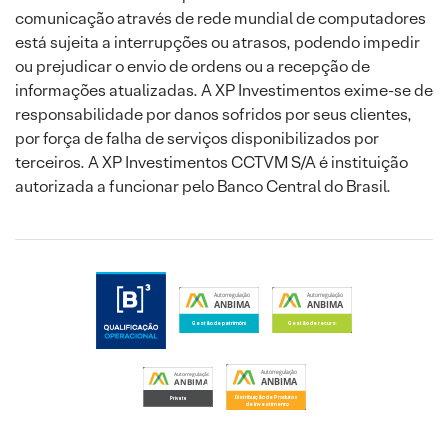
comunicação através de rede mundial de computadores
está sujeita a interrupções ou atrasos, podendo impedir
ou prejudicar o envio de ordens ou a recepção de
informações atualizadas. A XP Investimentos exime-se de
responsabilidade por danos sofridos por seus clientes,
por força de falha de serviços disponibilizados por
terceiros. A XP Investimentos CCTVM S/A é instituição
autorizada a funcionar pelo Banco Central do Brasil.