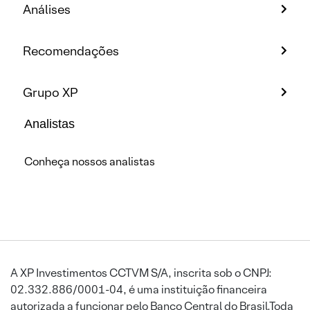
Análises
Recomendações
Grupo XP
Analistas
Conheça nossos analistas
A XP Investimentos CCTVM S/A, inscrita sob o CNPJ:
02.332.886/0001-04, é uma instituição financeira
autorizada a funcionar pelo Banco Central do Brasil.Toda