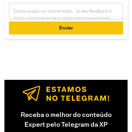
Enviar
Receba o melhor do conteúdo
Expert pelo Telegram da XP