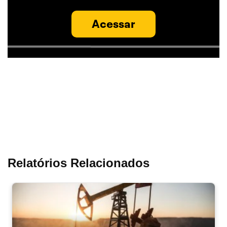
Acessar
Relatórios Relacionados