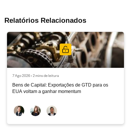
Relatórios Relacionados
7 Ago 2026 • 2 mins de leitura
Bens de Capital: Exportações de GTD para os
EUA voltam a ganhar momentum