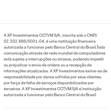
A XP Investimentos CCTVM S/A, inscrita sob o CNPJ:
02.332.886/0001-04, é uma instituição financeira
autorizada a funcionar pelo Banco Central do Brasil.Toda
comunicação através de rede mundial de computadores
está sujeita a interrupções ou atrasos, podendo impedir
ou prejudicar o envio de ordens ou a recepção de
informações atualizadas. A XP Investimentos exime-se de
responsabilidade por danos sofridos por seus clientes,
por força de falha de serviços disponibilizados por
terceiros. A XP Investimentos CCTVM S/A é instituição
autorizada a funcionar pelo Banco Central do Brasil.