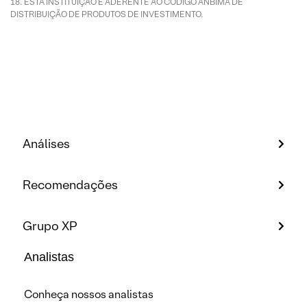
ESTA INSTITUIÇÃO É ADERENTE AO CÓDIGO ANBIMA DE
DISTRIBUIÇÃO DE PRODUTOS DE INVESTIMENTO.
Análises
Recomendações
Grupo XP
Analistas
Conheça nossos analistas