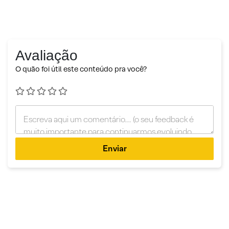
Avaliação
O quão foi útil este conteúdo pra você?
Enviar