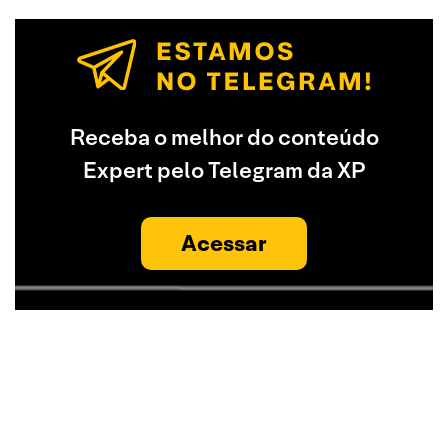
Receba o melhor do conteúdo
Expert pelo Telegram da XP
Acessar