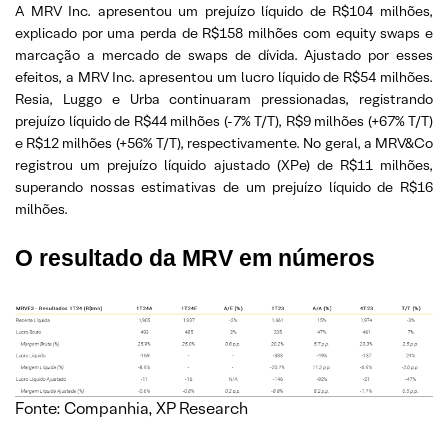
A MRV Inc. apresentou um prejuízo líquido de R$104 milhões,
explicado por uma perda de R$158 milhões com equity swaps e
marcação a mercado de swaps de dívida. Ajustado por esses
efeitos, a MRV Inc. apresentou um lucro líquido de R$54 milhões.
Resia, Luggo e Urba continuaram pressionadas, registrando
prejuízo líquido de R$44 milhões (-7% T/T), R$9 milhões (+67% T/T)
e R$12 milhões (+56% T/T), respectivamente. No geral, a MRV&Co
registrou um prejuízo líquido ajustado (XPe) de R$11 milhões,
superando nossas estimativas de um prejuízo líquido de R$16
milhões.
O resultado da MRV em números
Fonte: Companhia, XP Research