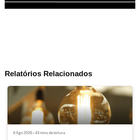
Relatórios Relacionados
6 Ago 2026 • 43 mins de leitura