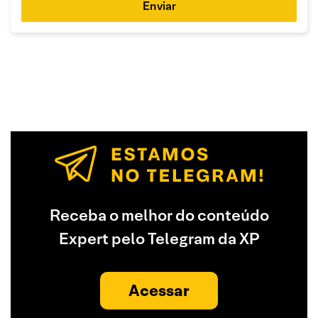
Enviar
Receba o melhor do conteúdo
Expert pelo Telegram da XP
Acessar