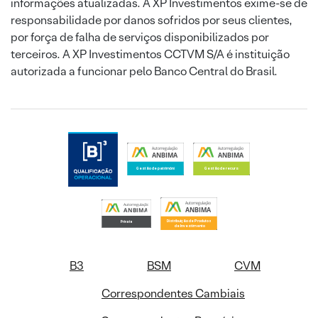
informações atualizadas. A XP Investimentos exime-se de
responsabilidade por danos sofridos por seus clientes,
por força de falha de serviços disponibilizados por
terceiros. A XP Investimentos CCTVM S/A é instituição
autorizada a funcionar pelo Banco Central do Brasil.
B3
BSM
CVM
Correspondentes Cambiais