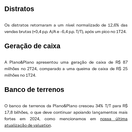
Distratos
Os distratos retornaram a um nível normalizado de 12,6% das
vendas brutas (+0,4 p.p. A/A e -6,4 p.p. T/T), após um pico no 1T24.
Geração de caixa
A Plano&Plano apresentou uma geração de caixa de R$ 87
milhões no 2T24, comparado a uma queima de caixa de R$ 25
milhões no 1T24.
Banco de terrenos
O banco de terrenos da Plano&Plano cresceu 34% T/T para R$
17,8 bilhões, o que deve continuar apoiando lançamentos mais
fortes em 2024, como mencionamos em
nossa última
atualização de valuation
.