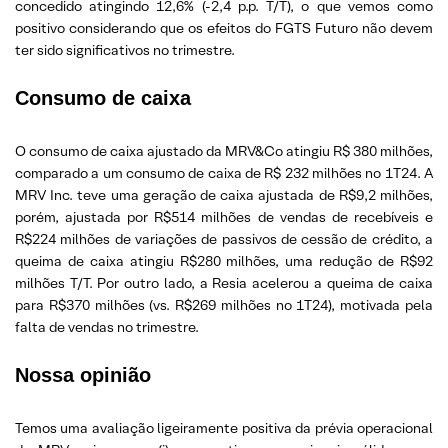
concedido atingindo 12,6% (-2,4 p.p. T/T), o que vemos como
positivo considerando que os efeitos do FGTS Futuro não devem
ter sido significativos no trimestre.
Consumo de caixa
O consumo de caixa ajustado da MRV&Co atingiu R$ 380 milhões,
comparado a um consumo de caixa de R$ 232 milhões no 1T24. A
MRV Inc. teve uma geração de caixa ajustada de R$9,2 milhões,
porém, ajustada por R$514 milhões de vendas de recebíveis e
R$224 milhões de variações de passivos de cessão de crédito, a
queima de caixa atingiu R$280 milhões, uma redução de R$92
milhões T/T. Por outro lado, a Resia acelerou a queima de caixa
para R$370 milhões (vs. R$269 milhões no 1T24), motivada pela
falta de vendas no trimestre.
Nossa opinião
Temos uma avaliação ligeiramente positiva da prévia operacional