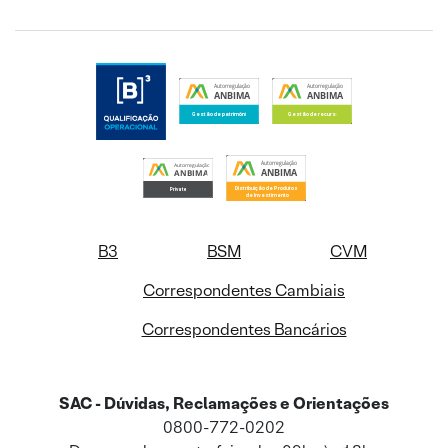
B3
BSM
CVM
Correspondentes Cambiais
Correspondentes Bancários
SAC - Dúvidas, Reclamações e Orientações
0800-772-0202