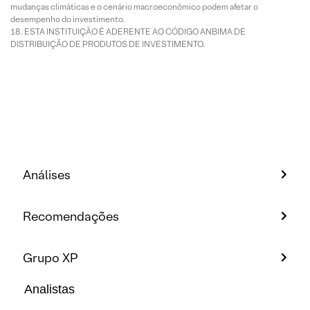
mudanças climáticas e o cenário macroeconômico podem afetar o
desempenho do investimento.
ESTA INSTITUIÇÃO É ADERENTE AO CÓDIGO ANBIMA DE
DISTRIBUIÇÃO DE PRODUTOS DE INVESTIMENTO.
Análises
Recomendações
Grupo XP
Analistas