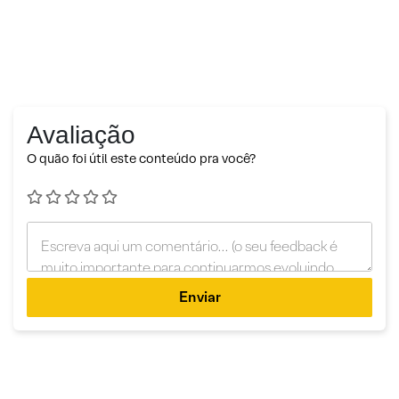
Avaliação
O quão foi útil este conteúdo pra você?
Enviar