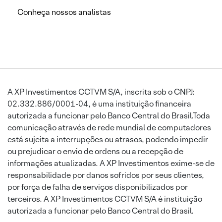
Conheça nossos analistas
A XP Investimentos CCTVM S/A, inscrita sob o CNPJ:
02.332.886/0001-04, é uma instituição financeira
autorizada a funcionar pelo Banco Central do Brasil.Toda
comunicação através de rede mundial de computadores
está sujeita a interrupções ou atrasos, podendo impedir
ou prejudicar o envio de ordens ou a recepção de
informações atualizadas. A XP Investimentos exime-se de
responsabilidade por danos sofridos por seus clientes,
por força de falha de serviços disponibilizados por
terceiros. A XP Investimentos CCTVM S/A é instituição
autorizada a funcionar pelo Banco Central do Brasil.