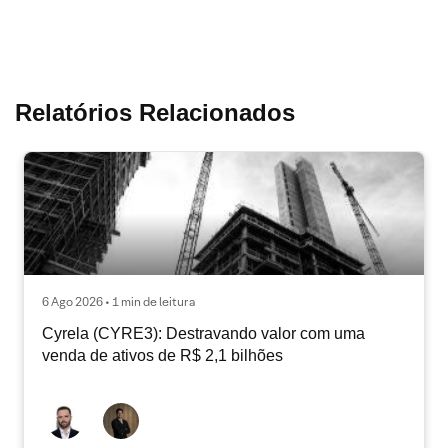
Relatórios Relacionados
6 Ago 2026 • 1 min de leitura
Cyrela (CYRE3): Destravando valor com uma
venda de ativos de R$ 2,1 bilhões