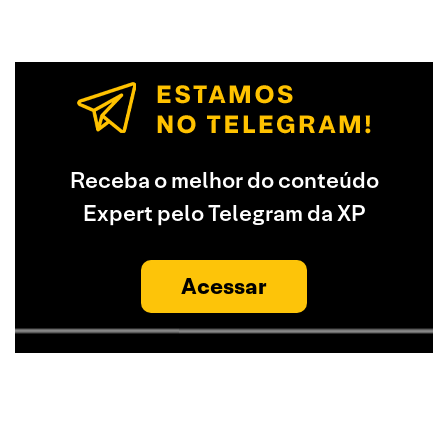
Receba o melhor do conteúdo
Expert pelo Telegram da XP
Acessar