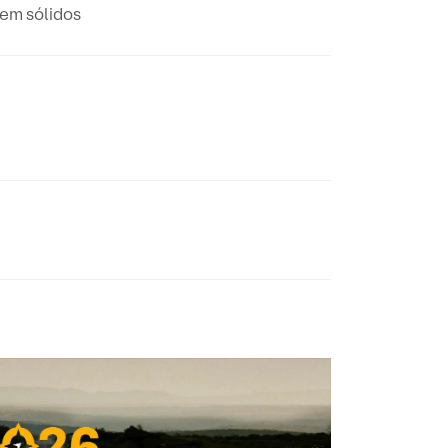
em sólidos