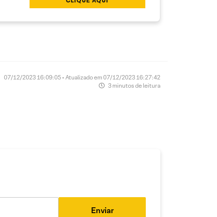
CLIQUE AQUI
07/12/2023 16:09:05 • Atualizado em 07/12/2023 16:27:42
3 minutos de leitura
Enviar