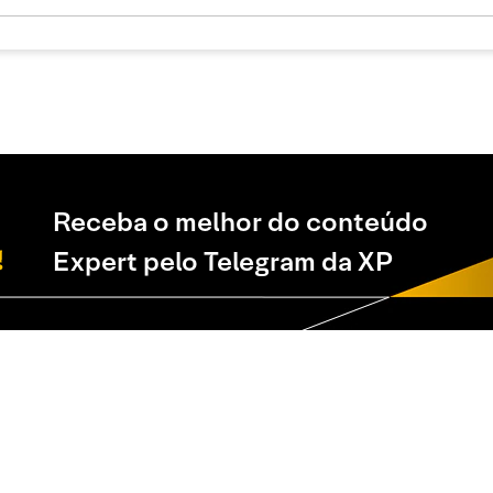
Receba o melhor do conteúdo
Expert pelo Telegram da XP