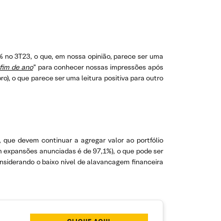
% no 3T23, o que, em nossa opinião, parece ser uma
fim de ano
” para conhecer nossas impressões após
), o que parece ser uma leitura positiva para outro
 que devem continuar a agregar valor ao portfólio
 expansões anunciadas é de 97,1%), o que pode ser
nsiderando o baixo nível de alavancagem financeira