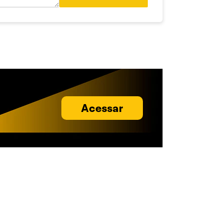
Acessar