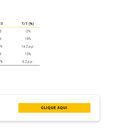
CLIQUE AQUI