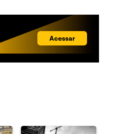
Acessar