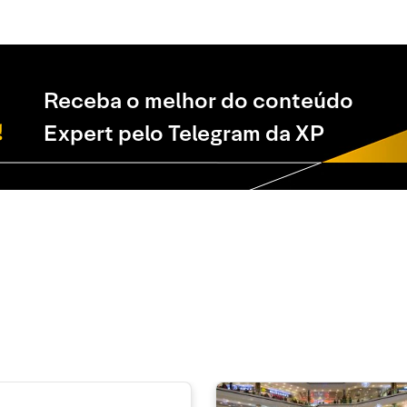
Receba o melhor do conteúdo
Expert pelo Telegram da XP