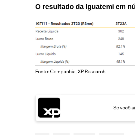
O resultado da Iguatemi em 
Fonte: Companhia, XP Research
Se você a