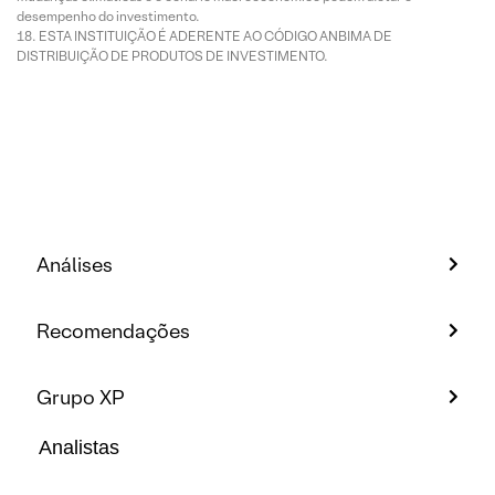
desempenho do investimento.
ESTA INSTITUIÇÃO É ADERENTE AO CÓDIGO ANBIMA DE
DISTRIBUIÇÃO DE PRODUTOS DE INVESTIMENTO.
Análises
Recomendações
Grupo XP
Analistas