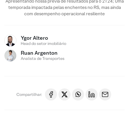
Apresentando nossa prévia de resultados para o 2T24; Uma
temporada impactada pelas enchentes no RS, mas ainda
com desempenho operacional resiliente
Ygor Altero
Head do setor imobiliário
Ruan Argenton
Analista de Transportes
Compartilhar: