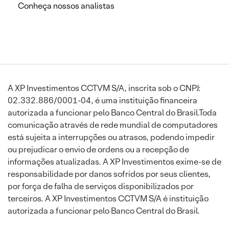
Conheça nossos analistas
A XP Investimentos CCTVM S/A, inscrita sob o CNPJ:
02.332.886/0001-04, é uma instituição financeira
autorizada a funcionar pelo Banco Central do Brasil.Toda
comunicação através de rede mundial de computadores
está sujeita a interrupções ou atrasos, podendo impedir
ou prejudicar o envio de ordens ou a recepção de
informações atualizadas. A XP Investimentos exime-se de
responsabilidade por danos sofridos por seus clientes,
por força de falha de serviços disponibilizados por
terceiros. A XP Investimentos CCTVM S/A é instituição
autorizada a funcionar pelo Banco Central do Brasil.