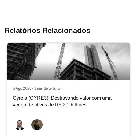
Relatórios Relacionados
6 Ago 2026 • 1 min de leitura
Cyrela (CYRE3): Destravando valor com uma
venda de ativos de R$ 2,1 bilhões