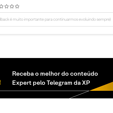
Receba o melhor do conteúdo
Expert pelo Telegram da XP