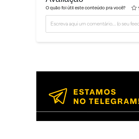
O quão foi útil este conteúdo pra você?