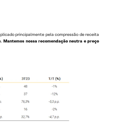
xplicado principalmente pela compressão de receita
a.
Mantemos nossa recomendação neutra e preço