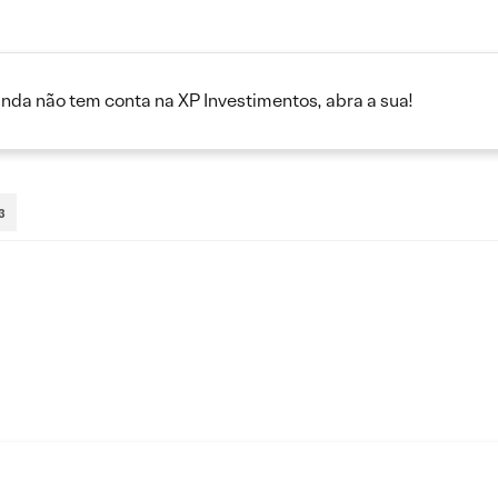
inda não tem conta na XP Investimentos, abra a sua!
3