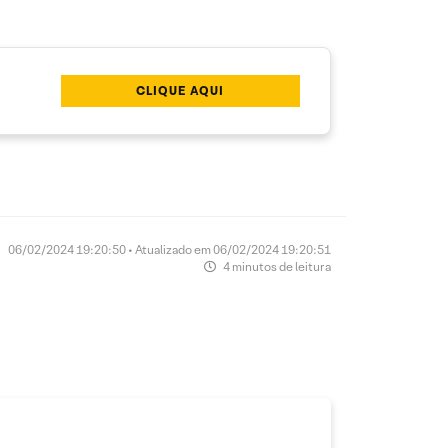
CLIQUE AQUI
06/02/2024 19:20:50 • Atualizado em 06/02/2024 19:20:51
4 minutos de leitura