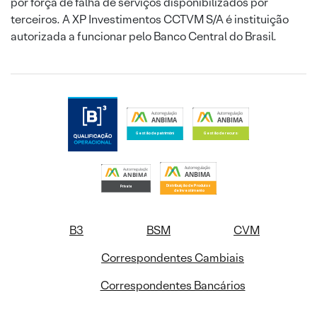
por força de falha de serviços disponibilizados por
terceiros. A XP Investimentos CCTVM S/A é instituição
autorizada a funcionar pelo Banco Central do Brasil.
B3
BSM
CVM
Correspondentes Cambiais
Correspondentes Bancários