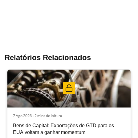
Relatórios Relacionados
7 Ago 2026 • 2 mins de leitura
Bens de Capital: Exportações de GTD para os
EUA voltam a ganhar momentum