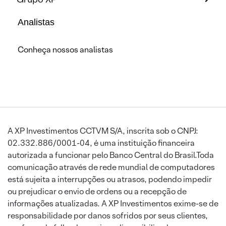
Analistas
Conheça nossos analistas
A XP Investimentos CCTVM S/A, inscrita sob o CNPJ:
02.332.886/0001-04, é uma instituição financeira
autorizada a funcionar pelo Banco Central do Brasil.Toda
comunicação através de rede mundial de computadores
está sujeita a interrupções ou atrasos, podendo impedir
ou prejudicar o envio de ordens ou a recepção de
informações atualizadas. A XP Investimentos exime-se de
responsabilidade por danos sofridos por seus clientes,