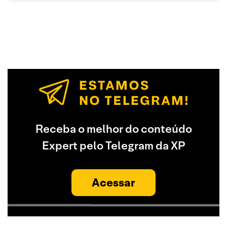
Receba o melhor do conteúdo
Expert pelo Telegram da XP
Acessar