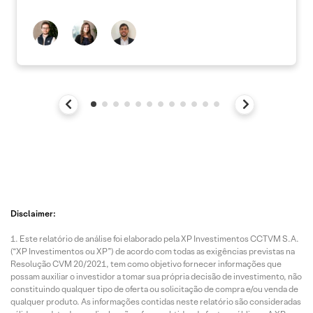
Disclaimer:
Este relatório de análise foi elaborado pela XP Investimentos CCTVM S.A.
(“XP Investimentos ou XP”) de acordo com todas as exigências previstas na
Resolução CVM 20/2021, tem como objetivo fornecer informações que
possam auxiliar o investidor a tomar sua própria decisão de investimento, não
constituindo qualquer tipo de oferta ou solicitação de compra e/ou venda de
qualquer produto. As informações contidas neste relatório são consideradas