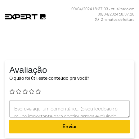
09/04/2024 18:37:03 • Atualizado em
09/04/2024 18:37:28
2 minutos de leitura
Avaliação
O quão foi útil este conteúdo pra você?
Enviar